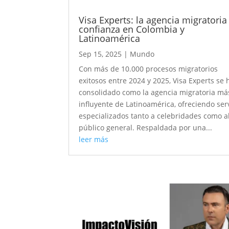
Visa Experts: la agencia migratoria
confianza en Colombia y
Latinoamérica
Sep 15, 2025
|
Mundo
Con más de 10.000 procesos migratorios
exitosos entre 2024 y 2025, Visa Experts se 
consolidado como la agencia migratoria má
influyente de Latinoamérica, ofreciendo ser
especializados tanto a celebridades como a
público general. Respaldada por una...
leer más