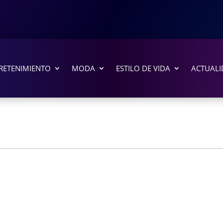
RETENIMIENTO
MODA
ESTILO DE VIDA
ACTUALI