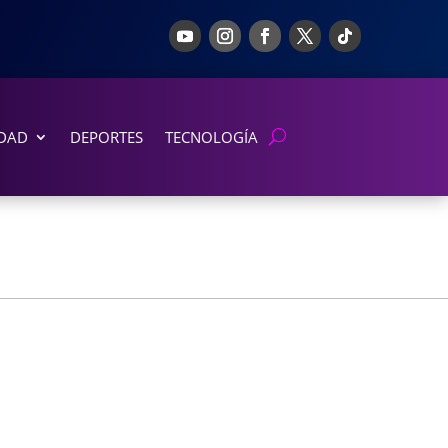
DAD
DEPORTES
TECNOLOGÍA