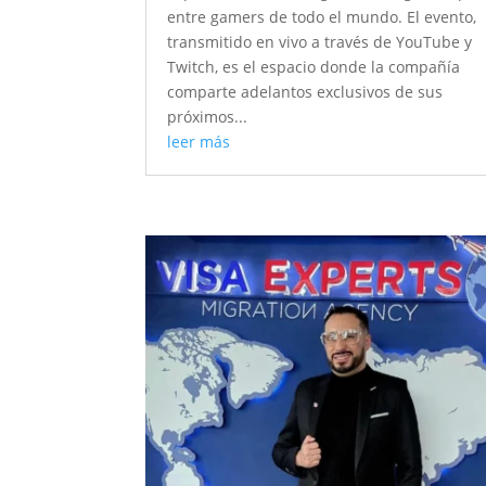
entre gamers de todo el mundo. El evento,
transmitido en vivo a través de YouTube y
Twitch, es el espacio donde la compañía
comparte adelantos exclusivos de sus
próximos...
leer más