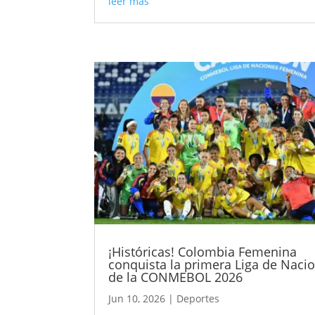
leer más
¡Históricas! Colombia Femenina
conquista la primera Liga de Naci
de la CONMEBOL 2026
Jun 10, 2026
|
Deportes