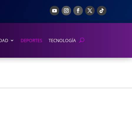
DAD
DEPORTES
TECNOLOGÍA