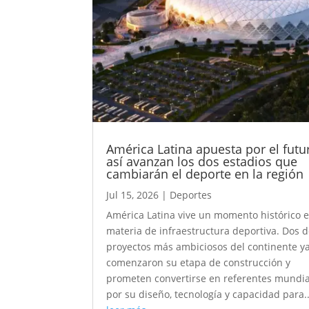
América Latina apuesta por el futu
así avanzan los dos estadios que
cambiarán el deporte en la región
Jul 15, 2026
|
Deportes
América Latina vive un momento histórico 
materia de infraestructura deportiva. Dos d
proyectos más ambiciosos del continente y
comenzaron su etapa de construcción y
prometen convertirse en referentes mundia
por su diseño, tecnología y capacidad para..