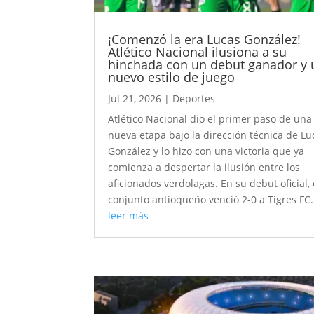
¡Comenzó la era Lucas González!
Atlético Nacional ilusiona a su
hinchada con un debut ganador y 
nuevo estilo de juego
Jul 21, 2026
|
Deportes
Atlético Nacional dio el primer paso de una
nueva etapa bajo la dirección técnica de Lu
González y lo hizo con una victoria que ya
comienza a despertar la ilusión entre los
aficionados verdolagas. En su debut oficial, 
conjunto antioqueño venció 2-0 a Tigres FC.
leer más