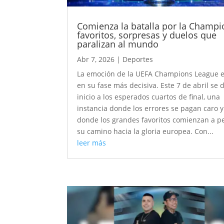
Comienza la batalla por la Champi
favoritos, sorpresas y duelos que
paralizan al mundo
Abr 7, 2026
|
Deportes
La emoción de la UEFA Champions League 
en su fase más decisiva. Este 7 de abril se 
inicio a los esperados cuartos de final, una
instancia donde los errores se pagan caro y
donde los grandes favoritos comienzan a pe
su camino hacia la gloria europea. Con...
leer más