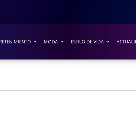
RETENIMIENTO
MODA
ESTILO DE VIDA
ACTUALI