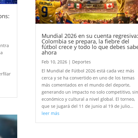
ons:
Mundial 2026 en su cuenta regresiva
Colombia se prepara, la fiebre del
entra
fútbol crece y todo lo que debes sab
ahora
da
Feb 10, 2026
|
Deportes
El Mundial de Fútbol 2026 está cada vez más
rfilar
cerca y se ha convertido en uno de los temas
más comentados en el mundo del deporte,
generando un impacto no solo competitivo, si
económico y cultural a nivel global. El torneo,
que se jugará del 11 de junio al 19 de julio...
leer más