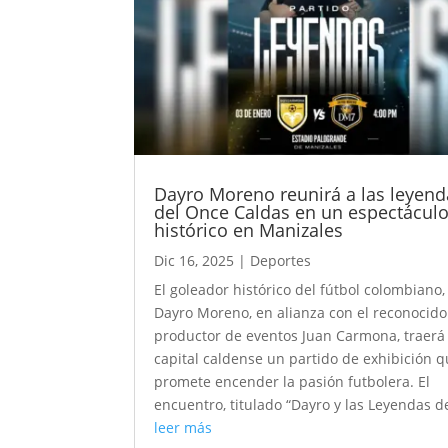
Dayro Moreno reunirá a las leyend
del Once Caldas en un espectácul
histórico en Manizales
Dic 16, 2025
|
Deportes
El goleador histórico del fútbol colombiano,
Dayro Moreno, en alianza con el reconocido
productor de eventos Juan Carmona, traerá 
capital caldense un partido de exhibición 
promete encender la pasión futbolera. El
encuentro, titulado “Dayro y las Leyendas de
leer más