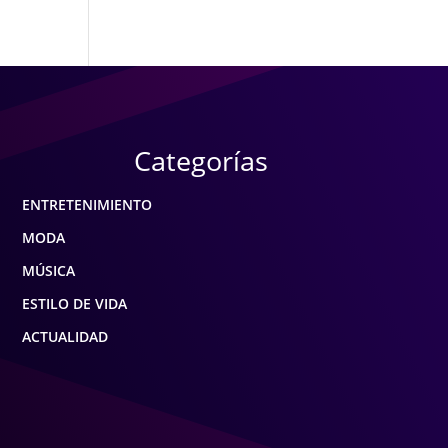
Categorías
ENTRETENIMIENTO
MODA
MÚSICA
ESTILO DE VIDA
ACTUALIDAD