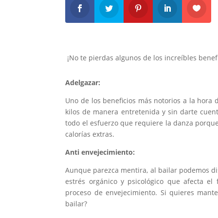
¡No te pierdas algunos de los increíbles benefi
Adelgazar:
Uno de los beneficios más notorios a la hora d
kilos de manera entretenida y sin darte cuent
todo el esfuerzo que requiere la danza porque
calorías extras.
Anti envejecimiento:
Aunque parezca mentira, al bailar podemos dis
estrés orgánico y psicológico que afecta el
proceso de envejecimiento. Si quieres mante
bailar?