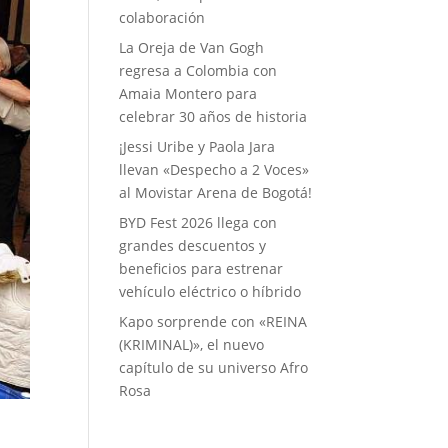
colaboración
La Oreja de Van Gogh
regresa a Colombia con
Amaia Montero para
celebrar 30 años de historia
¡Jessi Uribe y Paola Jara
llevan «Despecho a 2 Voces»
al Movistar Arena de Bogotá!
BYD Fest 2026 llega con
grandes descuentos y
beneficios para estrenar
vehículo eléctrico o híbrido
Kapo sorprende con «REINA
(KRIMINAL)», el nuevo
capítulo de su universo Afro
Rosa