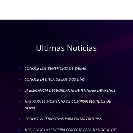
Ultimas Noticias
CONOCE LOS BENEFICIOS DE BAILAR
E
CONOCE LA DIETA DE LOS DOS DÍAS
E
LA ELEGANCIA DESBORDANTE DE JENNIFER LAWRENCE
E
TIPS PARA EL MOMENTO DE COMPRAR VESTIDOS DE
E
NOVIA
CONOCE ALTERNATIVAS PARA EVITAR FRITURAS
E
TIPS, ELIGE LA LENCERÍA PERFECTA PARA TU NOCHE DE
E