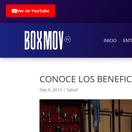
Ver en YouTube
INICIO
ENT
CONOCE LOS BENEFIC
Sep 6, 2013
|
Salud