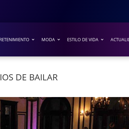
RETENIMIENTO
MODA
ESTILO DE VIDA
ACTUALI
IOS DE BAILAR