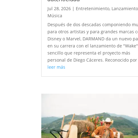
Jul 28, 2026
|
Entretenimiento
,
Lanzamiento
Música
Después de dos descadas componiendo mu
para otros artistas y para grandes marcas 
Disney o Marvel, DARMAND da un nuevo p
en su carrera con el lanzamiento de "Wake"
sencillo que representa el proyecto más
personal de Diego Cáceres. Reconocido por 
leer más