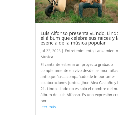
Luis Alfonso presenta «Lindo, Lind
el álbum que celebra sus raíces y l
esencia de la música popular
Jul 22, 2026
|
Entretenimiento
,
Lanzamiento
Musica
El cantante estrena un proyecto grabado
completamente en vivo desde las montaña
antioqueñas, acompañado de importantes
colaboraciones junto a Jhon Alex Castaño y 
21. Lindo, Lindo no es solo el nombre del n
álbum de Luis Alfonso. Es una expresión c
por...
leer más