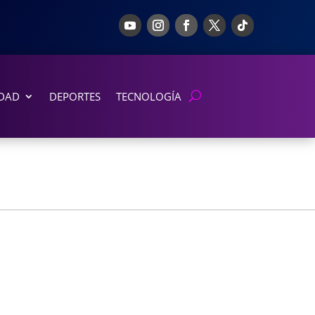
DAD
DEPORTES
TECNOLOGÍA