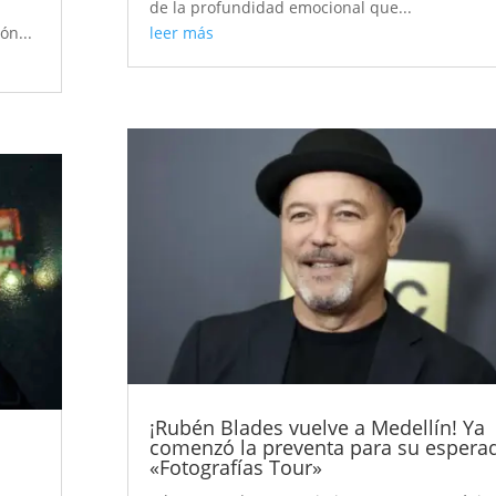
de la profundidad emocional que...
ón...
leer más
¡Rubén Blades vuelve a Medellín! Ya
comenzó la preventa para su espera
«Fotografías Tour»