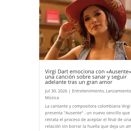
Virgi Dart emociona con «Ausente»
una canción sobre sanar y seguir
adelante tras un gran amor
Jul 30, 2026
|
Entretenimiento
,
Lanzamiento
Música
La cantante y compositora colombiana Virgi
presenta "Ausente" , un nuevo sencillo que
retrata el proceso de aceptar el final de un
relación sin borrar la huella que deja un a