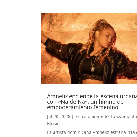
Amneliz enciende la escena urban
con «Na de Na», un himno de
empoderamiento femenino
Jul 20, 2026
|
Entretenimiento
,
Lanzamiento
Música
La artista dominicana Amneliz estrena "Na