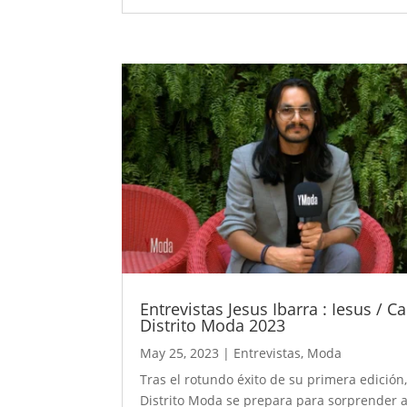
Entrevistas Jesus Ibarra : Iesus / Ca
Distrito Moda 2023
May 25, 2023
|
Entrevistas
,
Moda
Tras el rotundo éxito de su primera edición,
Distrito Moda se prepara para sorprender 