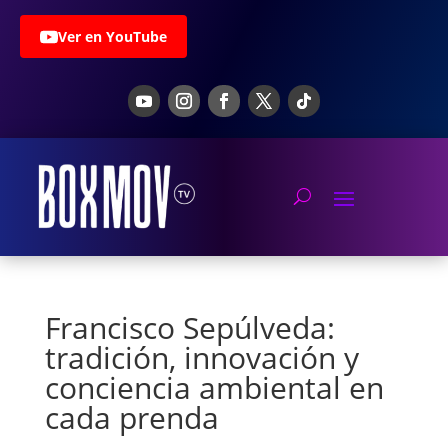
Ver en YouTube
Francisco Sepúlveda:
tradición, innovación y
conciencia ambiental en
cada prenda