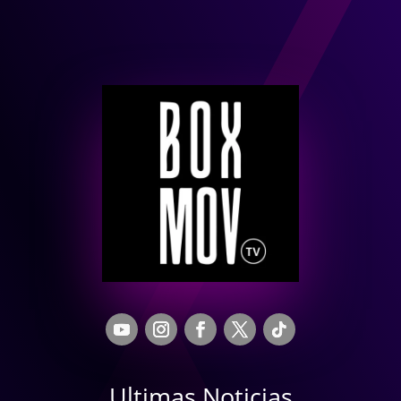
Ultimas Noticias