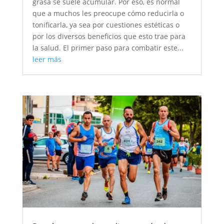
grasa se suele acumular. Por eso, es normal
que a muchos les preocupe cómo reducirla o
tonificarla, ya sea por cuestiones estéticas o
por los diversos beneficios que esto trae para
la salud. El primer paso para combatir este...
leer más