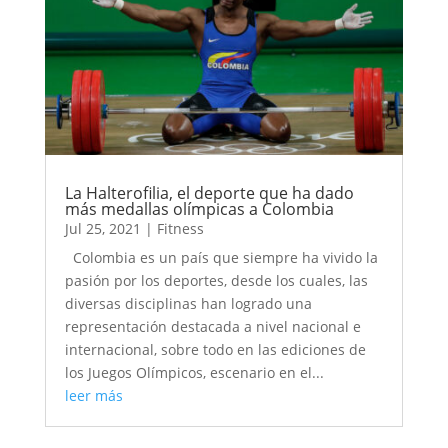
La Halterofilia, el deporte que ha dado
más medallas olímpicas a Colombia
Jul 25, 2021
|
Fitness
Colombia es un país que siempre ha vivido la
pasión por los deportes, desde los cuales, las
diversas disciplinas han logrado una
representación destacada a nivel nacional e
internacional, sobre todo en las ediciones de
los Juegos Olímpicos, escenario en el...
leer más