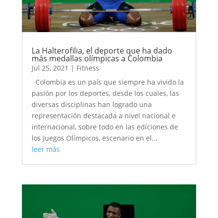
La Halterofilia, el deporte que ha dado
más medallas olímpicas a Colombia
Jul 25, 2021
|
Fitness
Colombia es un país que siempre ha vivido la
pasión por los deportes, desde los cuales, las
diversas disciplinas han logrado una
representación destacada a nivel nacional e
internacional, sobre todo en las ediciones de
los Juegos Olímpicos, escenario en el...
leer más