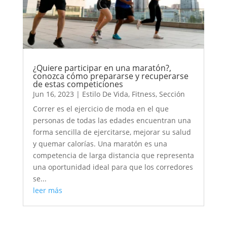
¿Quiere participar en una maratón?,
conozca cómo prepararse y recuperarse
de estas competiciones
Jun 16, 2023
|
Estilo De Vida
,
Fitness
,
Sección
Correr es el ejercicio de moda en el que
personas de todas las edades encuentran una
forma sencilla de ejercitarse, mejorar su salud
y quemar calorías. Una maratón es una
competencia de larga distancia que representa
una oportunidad ideal para que los corredores
se...
leer más