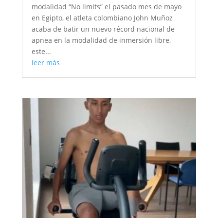
modalidad “No limits” el pasado mes de mayo
en Egipto, el atleta colombiano John Muñoz
acaba de batir un nuevo récord nacional de
apnea en la modalidad de inmersión libre,
este...
leer más