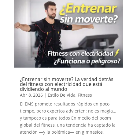
¿Entrenar sin moverte? La verdad detrás
del fitness con electricidad que está
dividiendo al mundo
Abr 8, 2026
|
Estilo De Vida
,
Fitness
El EMS promete resultados rápidos en poco
tiempo, pero expertos advierten: no es magia…
y tampoco es para todos En medio del boom
global del fitness, una tendencia ha captado la
atención —y la polémica— en gimnasios,