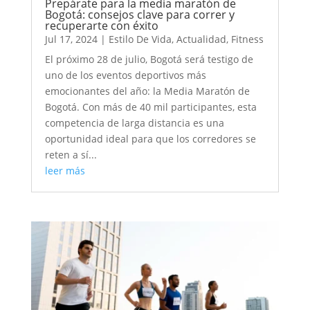
Prepárate para la media maratón de
Bogotá: consejos clave para correr y
recuperarte con éxito
Jul 17, 2024
|
Estilo De Vida
,
Actualidad
,
Fitness
El próximo 28 de julio, Bogotá será testigo de
uno de los eventos deportivos más
emocionantes del año: la Media Maratón de
Bogotá. Con más de 40 mil participantes, esta
competencia de larga distancia es una
oportunidad ideal para que los corredores se
reten a sí...
leer más