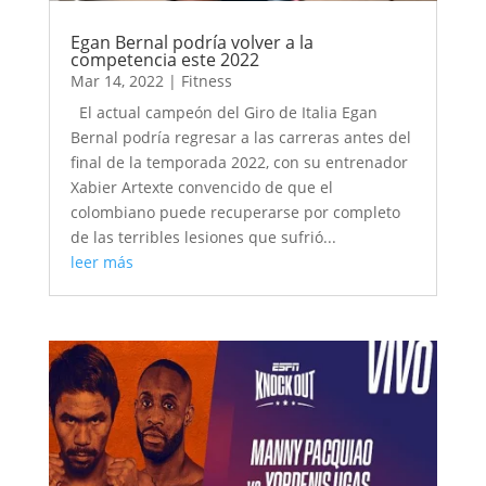
Egan Bernal podría volver a la
competencia este 2022
Mar 14, 2022
|
Fitness
El actual campeón del Giro de Italia Egan
Bernal podría regresar a las carreras antes del
final de la temporada 2022, con su entrenador
Xabier Artexte convencido de que el
colombiano puede recuperarse por completo
de las terribles lesiones que sufrió...
leer más