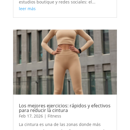
estudios boutique y redes sociales: el...
leer más
Los mejores ejercicios: rápidos y efectivos
para reducir la cintura
Feb 17, 2026
|
Fitness
La cintura es una de las zonas donde más