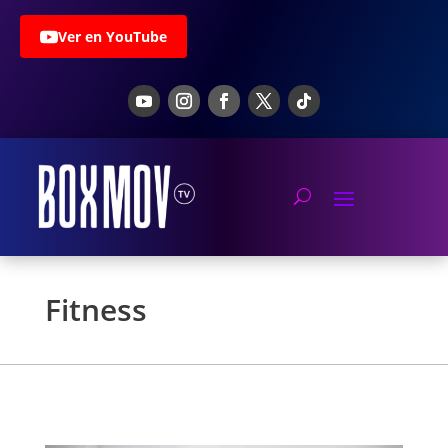
Ver en YouTube
Fitness