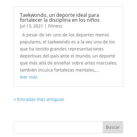
Taekwondo, un deporte ideal para
fortalecer la disciplina en los niños
Jul 13, 2021
|
Fitness
A pesar de ser uno de los deportes menos
populares, el taekwondo es a la vez uno de los
que ha tenido grandes representaciones
deportivas del país ante el mundo, un deporte
que más allá de enseñar sobre artes marciales,
también inculca fortalezas mentales,...
leer más
« Entradas más antiguas
Buscar