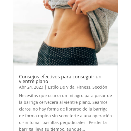
Consejos efectivos para conseguir un
vientre plano
Abr 24, 2023
|
Estilo De Vida
,
Fitness
,
Sección
Necesitas que ocurra un milagro para pasar de
la barriga cervecera al vientre plano. Seamos
claros, no hay forma de librarse de la barriga
de forma rápida sin someterte a una operación
o sin tomar pastillas perjudiciales. Perder la
barriga lleva su tiempo, aunque...