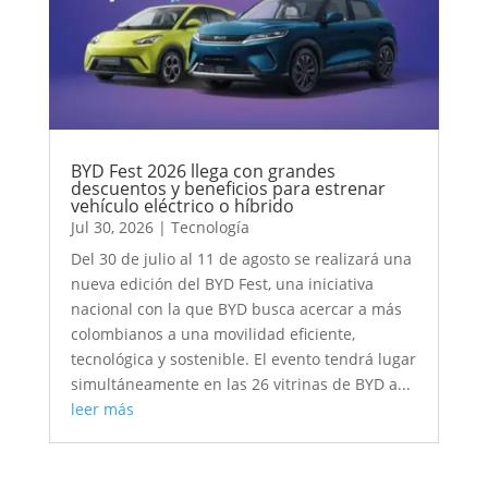
BYD Fest 2026 llega con grandes
descuentos y beneficios para estrenar
vehículo eléctrico o híbrido
Jul 30, 2026
|
Tecnología
Del 30 de julio al 11 de agosto se realizará una
nueva edición del BYD Fest, una iniciativa
nacional con la que BYD busca acercar a más
colombianos a una movilidad eficiente,
tecnológica y sostenible. El evento tendrá lugar
simultáneamente en las 26 vitrinas de BYD a...
leer más