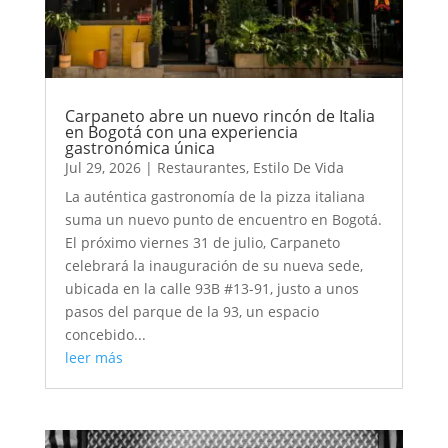
Carpaneto abre un nuevo rincón de Italia
en Bogotá con una experiencia
gastronómica única
Jul 29, 2026
|
Restaurantes
,
Estilo De Vida
La auténtica gastronomía de la pizza italiana
suma un nuevo punto de encuentro en Bogotá.
El próximo viernes 31 de julio, Carpaneto
celebrará la inauguración de su nueva sede,
ubicada en la calle 93B #13-91, justo a unos
pasos del parque de la 93, un espacio
concebido...
leer más