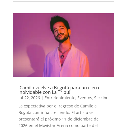
¡Camilo vuelve a Bogotá para un cierre
inolvidable con La Tribu!
Jul 22, 2026
|
Entretenimiento
,
Eventos
,
Sección
La expectativa por el regreso de Camilo a
Bogotá continúa creciendo. El artista se
presentará el próximo 11 de diciembre de
2026 en el Movistar Arena como parte del