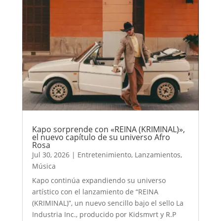
Kapo sorprende con «REINA (KRIMINAL)»,
el nuevo capítulo de su universo Afro
Rosa
Jul 30, 2026
|
Entretenimiento
,
Lanzamientos
,
Música
Kapo continúa expandiendo su universo
artístico con el lanzamiento de “REINA
(KRIMINAL)”, un nuevo sencillo bajo el sello La
Industria Inc., producido por Kidsmvrt y R.P