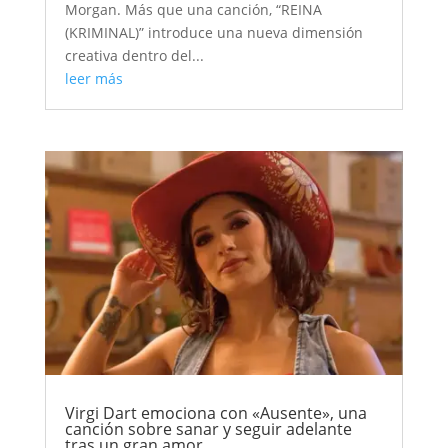
Morgan. Más que una canción, “REINA
(KRIMINAL)” introduce una nueva dimensión
creativa dentro del...
leer más
Virgi Dart emociona con «Ausente», una
canción sobre sanar y seguir adelante
tras un gran amor