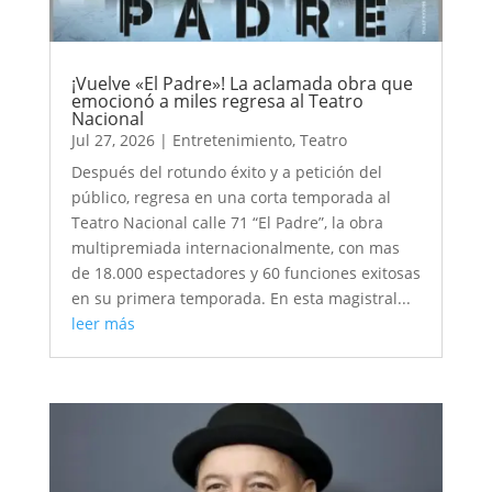
¡Vuelve «El Padre»! La aclamada obra que
emocionó a miles regresa al Teatro
Nacional
Jul 27, 2026
|
Entretenimiento
,
Teatro
Después del rotundo éxito y a petición del
público, regresa en una corta temporada al
Teatro Nacional calle 71 “El Padre”, la obra
multipremiada internacionalmente, con mas
de 18.000 espectadores y 60 funciones exitosas
en su primera temporada. En esta magistral...
leer más