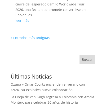
cierre del esperado Camilo Worldwide Tour
2026, una fecha que promete convertirse en
uno de los...
leer más
« Entradas más antiguas
Buscar
Últimas Noticias
Ozuna y Omar Courtz encienden el verano con
«ZIZI», su explosiva nueva colaboración
La Oreja de Van Gogh regresa a Colombia con Amaia
Montero para celebrar 30 años de historia