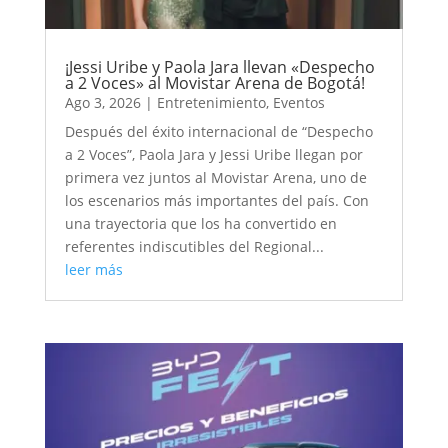
¡Jessi Uribe y Paola Jara llevan «Despecho
a 2 Voces» al Movistar Arena de Bogotá!
Ago 3, 2026
|
Entretenimiento
,
Eventos
Después del éxito internacional de “Despecho
a 2 Voces”, Paola Jara y Jessi Uribe llegan por
primera vez juntos al Movistar Arena, uno de
los escenarios más importantes del país. Con
una trayectoria que los ha convertido en
referentes indiscutibles del Regional...
leer más