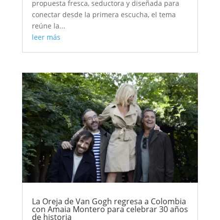
propuesta fresca, seductora y diseñada para
conectar desde la primera escucha, el tema
reúne la...
leer más
La Oreja de Van Gogh regresa a Colombia
con Amaia Montero para celebrar 30 años
de historia