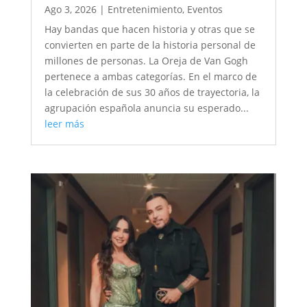
Ago 3, 2026
|
Entretenimiento
,
Eventos
Hay bandas que hacen historia y otras que se
convierten en parte de la historia personal de
millones de personas. La Oreja de Van Gogh
pertenece a ambas categorías. En el marco de
la celebración de sus 30 años de trayectoria, la
agrupación española anuncia su esperado...
leer más