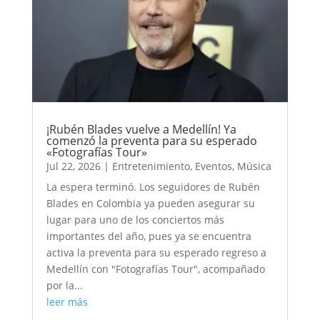
¡Rubén Blades vuelve a Medellín! Ya
comenzó la preventa para su esperado
«Fotografías Tour»
Jul 22, 2026
|
Entretenimiento
,
Eventos
,
Música
La espera terminó. Los seguidores de Rubén
Blades en Colombia ya pueden asegurar su
lugar para uno de los conciertos más
importantes del año, pues ya se encuentra
activa la preventa para su esperado regreso a
Medellín con "Fotografías Tour", acompañado
por la...
leer más