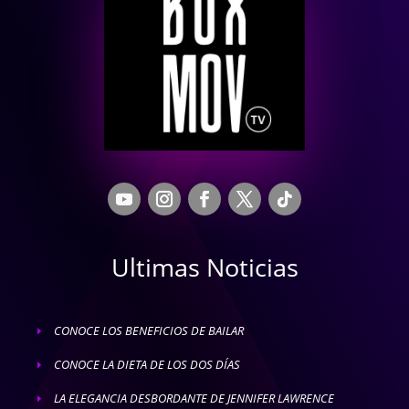
Ultimas Noticias
CONOCE LOS BENEFICIOS DE BAILAR
E
CONOCE LA DIETA DE LOS DOS DÍAS
E
LA ELEGANCIA DESBORDANTE DE JENNIFER LAWRENCE
E