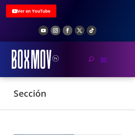
Ver en YouTube
Sección