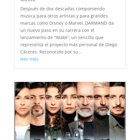
Después de dos descadas componiendo
musica para otros artistas y para grandes
marcas como Disney o Marvel, DARMAND da
un nuevo paso en su carrera con el
lanzamiento de "Wake", un sencillo que
representa el proyecto más personal de Diego
Cáceres. Reconocido por su...
leer más