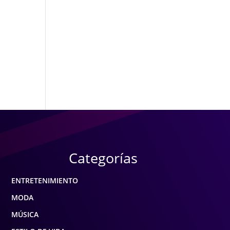
Categorías
ENTRETENIMIENTO
MODA
MÚSICA