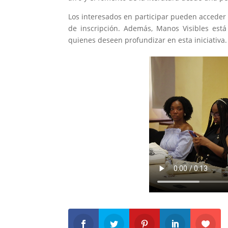
Los interesados en participar pueden acceder a
de inscripción. Además, Manos Visibles está
quienes deseen profundizar en esta iniciativa.