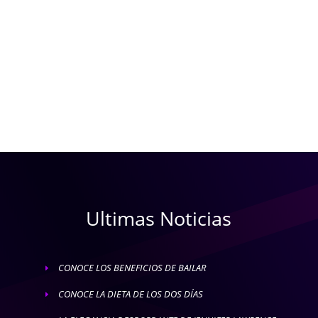
Ultimas Noticias
CONOCE LOS BENEFICIOS DE BAILAR
E
CONOCE LA DIETA DE LOS DOS DÍAS
E