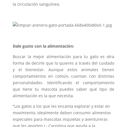
la circulación sanguínea.
Dale gusto con la alimentación:
Buscar la mejor alimentación para tu gato es otra
forma de decirle que lo quieres a través del cuidado
y el bienestar. Aunque estos animales tienen
comportamientos en común, cuentan con distintas
personalidades. Identificando el comportamiento
que tiene tu mascota puedes saber qué tipo de
alimentación es la que necesita.
“Los gatos a los que les encanta explorar y estar en
movimiento, idealmente deben consumir alimentos
especiales para mascotas inquietas y aventureras
que les aporten L- Carnitina que ayuda a la