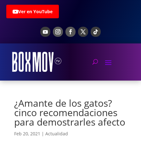
Ver en YouTube
¿Amante de los gatos?
cinco recomendaciones
para demostrarles afecto
Feb 20, 2021
|
Actualidad