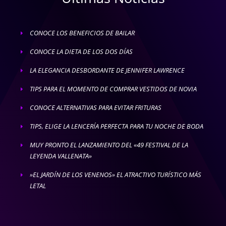
CONOCE LOS BENEFICIOS DE BAILAR
E
CONOCE LA DIETA DE LOS DOS DÍAS
E
LA ELEGANCIA DESBORDANTE DE JENNIFER LAWRENCE
E
TIPS PARA EL MOMENTO DE COMPRAR VESTIDOS DE NOVIA
E
CONOCE ALTERNATIVAS PARA EVITAR FRITURAS
E
TIPS, ELIGE LA LENCERÍA PERFECTA PARA TU NOCHE DE BODA
E
MUY PRONTO EL LANZAMIENTO DEL «49 FESTIVAL DE LA
E
LEYENDA VALLENATA»
»EL JARDÍN DE LOS VENENOS» EL ATRACTIVO TURÍSTICO MÁS
E
LETAL