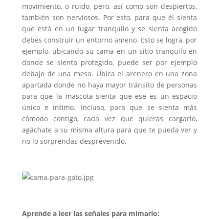
movimiento, o ruido, pero, así como son despiertos,
también son nerviosos. Por esto, para que él sienta
que está en un lugar tranquilo y se sienta acogido
debes construir un entorno ameno. Esto se logra, por
ejemplo, ubicando su cama en un sitio tranquilo en
donde se sienta protegido, puede ser por ejemplo
debajo de una mesa. Ubica el arenero en una zona
apartada donde no haya mayor tránsito de personas
para que la mascota sienta que ese es un espacio
único e íntimo. Incluso, para que se sienta más
cómodo contigo, cada vez que quieras cargarlo,
agáchate a su misma altura para que te pueda ver y
no lo sorprendas desprevenido.
Aprende a leer las señales para mimarlo: