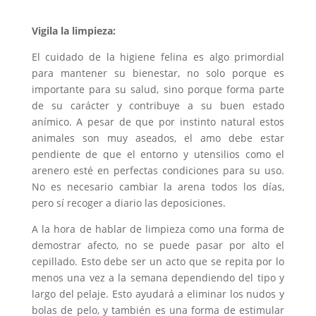
Vigila la limpieza:
El cuidado de la higiene felina es algo primordial
para mantener su bienestar, no solo porque es
importante para su salud, sino porque forma parte
de su carácter y contribuye a su buen estado
anímico. A pesar de que por instinto natural estos
animales son muy aseados, el amo debe estar
pendiente de que el entorno y utensilios como el
arenero esté en perfectas condiciones para su uso.
No es necesario cambiar la arena todos los días,
pero sí recoger a diario las deposiciones.
A la hora de hablar de limpieza como una forma de
demostrar afecto, no se puede pasar por alto el
cepillado. Esto debe ser un acto que se repita por lo
menos una vez a la semana dependiendo del tipo y
largo del pelaje. Esto ayudará a eliminar los nudos y
bolas de pelo, y también es una forma de estimular