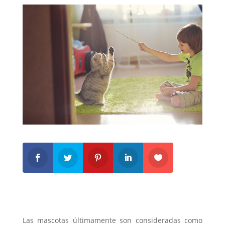
Las mascotas últimamente son consideradas como