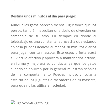
Destina unos minutos al día para juego:
Aunque los gatos parecen menos juguetones que los
perros, también necesitan una dosis de diversión en
compañía de su amo. En tiempos en donde el
teletrabajo es una constante, aprovecha que estando
en casa puedes dedicar al menos 30 minutos diarios
para jugar con tu mascota. Este espacio fortalecerá
su vínculo afectivo y aportará a mantenerlos activos,
en forma y mejorará su conducta, ya que los gatos
cuando se aburren por lo general muestran señales
de mal comportamiento. Puedes incluso vincular a
esta rutina los juguetes o rascadores de tu mascota,
para que no las utilice en soledad.