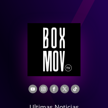
Ultimas Noticias