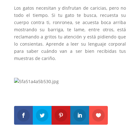
Los gatos necesitan y disfrutan de caricias, pero no
todo el tiempo. Si tu gato te busca, recuesta su
cuerpo contra ti, ronronea, se acuesta boca arriba
mostrando su barriga, te lame, entre otros, está
reclamando a gritos tu atención y está pidiendo que
lo consientas. Aprende a leer su lenguaje corporal
para saber cuándo van a ser bien recibidas tus
muestras de cariño.