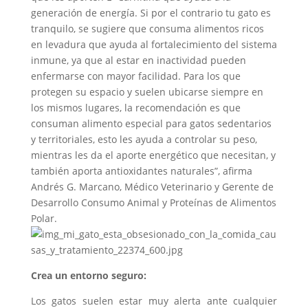
generación de energía. Si por el contrario tu gato es
tranquilo, se sugiere que consuma alimentos ricos
en levadura que ayuda al fortalecimiento del sistema
inmune, ya que al estar en inactividad pueden
enfermarse con mayor facilidad. Para los que
protegen su espacio y suelen ubicarse siempre en
los mismos lugares, la recomendación es que
consuman alimento especial para gatos sedentarios
y territoriales, esto les ayuda a controlar su peso,
mientras les da el aporte energético que necesitan, y
también aporta antioxidantes naturales”, afirma
Andrés G. Marcano, Médico Veterinario y Gerente de
Desarrollo Consumo Animal y Proteínas de Alimentos
Polar.
Crea un entorno seguro:
Los gatos suelen estar muy alerta ante cualquier