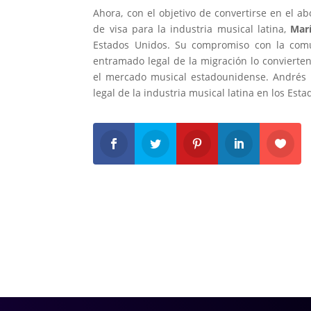
Ahora, con el objetivo de convertirse en el a
de visa para la industria musical latina,
Mar
Estados Unidos. Su compromiso con la comun
entramado legal de la migración lo convierte
el mercado musical estadounidense. Andrés
legal de la industria musical latina en los Est