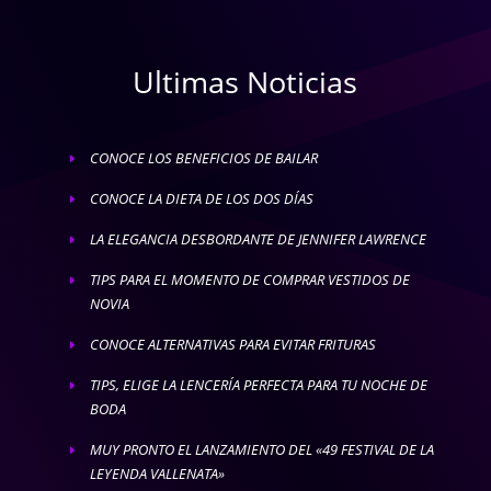
Ultimas Noticias
CONOCE LOS BENEFICIOS DE BAILAR
E
CONOCE LA DIETA DE LOS DOS DÍAS
E
LA ELEGANCIA DESBORDANTE DE JENNIFER LAWRENCE
E
TIPS PARA EL MOMENTO DE COMPRAR VESTIDOS DE
E
NOVIA
CONOCE ALTERNATIVAS PARA EVITAR FRITURAS
E
TIPS, ELIGE LA LENCERÍA PERFECTA PARA TU NOCHE DE
E
BODA
MUY PRONTO EL LANZAMIENTO DEL «49 FESTIVAL DE LA
E
LEYENDA VALLENATA»