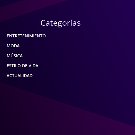
Categorías
ENTRETENIMIENTO
MODA
MÚSICA
ESTILO DE VIDA
ACTUALIDAD