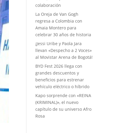
colaboración
La Oreja de Van Gogh
regresa a Colombia con
Amaia Montero para
celebrar 30 años de historia
¡Jessi Uribe y Paola Jara
llevan «Despecho a 2 Voces»
al Movistar Arena de Bogotá!
BYD Fest 2026 llega con
grandes descuentos y
beneficios para estrenar
vehículo eléctrico o híbrido
Kapo sorprende con «REINA
(KRIMINAL)», el nuevo
capítulo de su universo Afro
Rosa