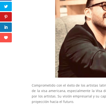
Comprometido con el éxito de los artistas lat
de la visa americana, especialmente la Visa 
por los artistas. Su visión empresarial y su 
proyección hacia el futuro.