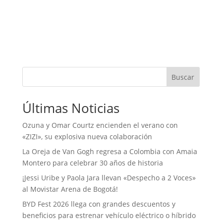
Buscar
Últimas Noticias
Ozuna y Omar Courtz encienden el verano con
«ZIZI», su explosiva nueva colaboración
La Oreja de Van Gogh regresa a Colombia con Amaia
Montero para celebrar 30 años de historia
¡Jessi Uribe y Paola Jara llevan «Despecho a 2 Voces»
al Movistar Arena de Bogotá!
BYD Fest 2026 llega con grandes descuentos y
beneficios para estrenar vehículo eléctrico o híbrido