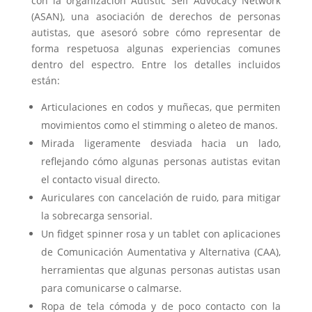
con la organización Autistic Self Advocacy Network
(ASAN), una asociación de derechos de personas
autistas, que asesoró sobre cómo representar de
forma respetuosa algunas experiencias comunes
dentro del espectro. Entre los detalles incluidos
están:
Articulaciones en codos y muñecas, que permiten
movimientos como el stimming o aleteo de manos.
Mirada ligeramente desviada hacia un lado,
reflejando cómo algunas personas autistas evitan
el contacto visual directo.
Auriculares con cancelación de ruido, para mitigar
la sobrecarga sensorial.
Un fidget spinner rosa y un tablet con aplicaciones
de Comunicación Aumentativa y Alternativa (CAA),
herramientas que algunas personas autistas usan
para comunicarse o calmarse.
Ropa de tela cómoda y de poco contacto con la