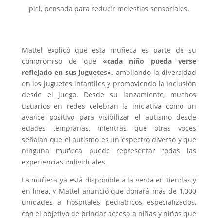
piel, pensada para reducir molestias sensoriales.
Mattel explicó que esta muñeca es parte de su
compromiso de que
«cada niño pueda verse
reflejado en sus juguetes»,
ampliando la diversidad
en los juguetes infantiles y promoviendo la inclusión
desde el juego. Desde su lanzamiento, muchos
usuarios en redes celebran la iniciativa como un
avance positivo para visibilizar el autismo desde
edades tempranas, mientras que otras voces
señalan que el autismo es un espectro diverso y que
ninguna muñeca puede representar todas las
experiencias individuales.
La muñeca ya está disponible a la venta en tiendas y
en línea, y Mattel anunció que donará más de 1,000
unidades a hospitales pediátricos especializados,
con el objetivo de brindar acceso a niñas y niños que