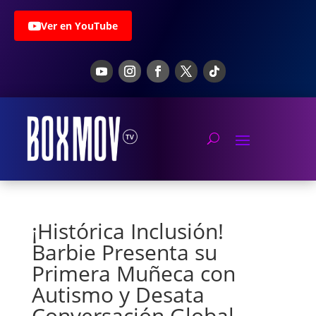
Ver en YouTube
¡Histórica Inclusión!
Barbie Presenta su
Primera Muñeca con
Autismo y Desata
Conversación Global