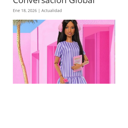
Ene 18, 2026
|
Actualidad