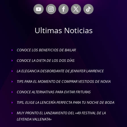
Ultimas Noticias
CONOCE LOS BENEFICIOS DE BAILAR
E
CONOCE LA DIETA DE LOS DOS DÍAS
E
LA ELEGANCIA DESBORDANTE DE JENNIFER LAWRENCE
E
TIPS PARA EL MOMENTO DE COMPRAR VESTIDOS DE NOVIA
E
CONOCE ALTERNATIVAS PARA EVITAR FRITURAS
E
TIPS, ELIGE LA LENCERÍA PERFECTA PARA TU NOCHE DE BODA
E
MUY PRONTO EL LANZAMIENTO DEL «49 FESTIVAL DE LA
E
LEYENDA VALLENATA»