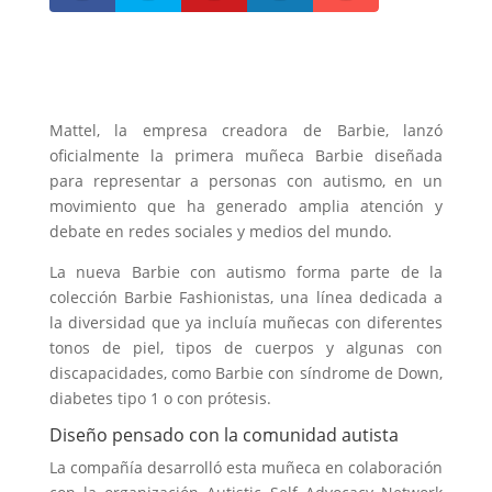
Mattel, la empresa creadora de Barbie, lanzó
oficialmente la primera muñeca Barbie diseñada
para representar a personas con autismo, en un
movimiento que ha generado amplia atención y
debate en redes sociales y medios del mundo.
La nueva Barbie con autismo forma parte de la
colección Barbie Fashionistas, una línea dedicada a
la diversidad que ya incluía muñecas con diferentes
tonos de piel, tipos de cuerpos y algunas con
discapacidades, como Barbie con síndrome de Down,
diabetes tipo 1 o con prótesis.
Diseño pensado con la comunidad autista
La compañía desarrolló esta muñeca en colaboración