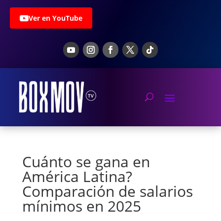
Ver en YouTube
Cuánto se gana en
América Latina?
Comparación de salarios
mínimos en 2025