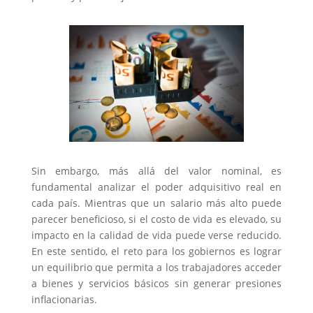
Sin embargo, más allá del valor nominal, es
fundamental analizar el poder adquisitivo real en
cada país. Mientras que un salario más alto puede
parecer beneficioso, si el costo de vida es elevado, su
impacto en la calidad de vida puede verse reducido.
En este sentido, el reto para los gobiernos es lograr
un equilibrio que permita a los trabajadores acceder
a bienes y servicios básicos sin generar presiones
inflacionarias.