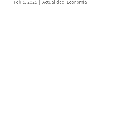
Feb 5, 2025
|
Actualidad
,
Economia