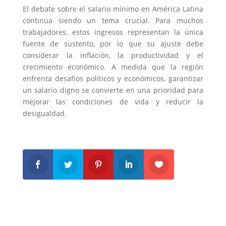
El debate sobre el salario mínimo en América Latina
continúa siendo un tema crucial. Para muchos
trabajadores, estos ingresos representan la única
fuente de sustento, por lo que su ajuste debe
considerar la inflación, la productividad y el
crecimiento económico. A medida que la región
enfrenta desafíos políticos y económicos, garantizar
un salario digno se convierte en una prioridad para
mejorar las condiciones de vida y reducir la
desigualdad.