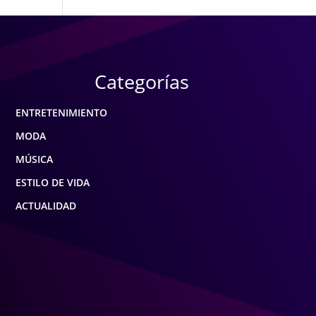
Categorías
ENTRETENIMIENTO
MODA
MÚSICA
ESTILO DE VIDA
ACTUALIDAD