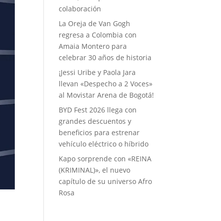
colaboración
La Oreja de Van Gogh
regresa a Colombia con
Amaia Montero para
celebrar 30 años de historia
¡Jessi Uribe y Paola Jara
llevan «Despecho a 2 Voces»
al Movistar Arena de Bogotá!
BYD Fest 2026 llega con
grandes descuentos y
beneficios para estrenar
vehículo eléctrico o híbrido
Kapo sorprende con «REINA
(KRIMINAL)», el nuevo
capítulo de su universo Afro
Rosa