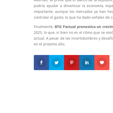
podría ayudar a dinamizar la economía, espec
importante, aunque los mercados ya han hec
controlar el gasto, lo que ha dado señales de 
Finalmente,
BTG Pactual pronostica un crecim
2025, lo que, si bien no es el ritmo que se viv
actual. A pesar de las incertidumbres y desaf
en el próximo año.