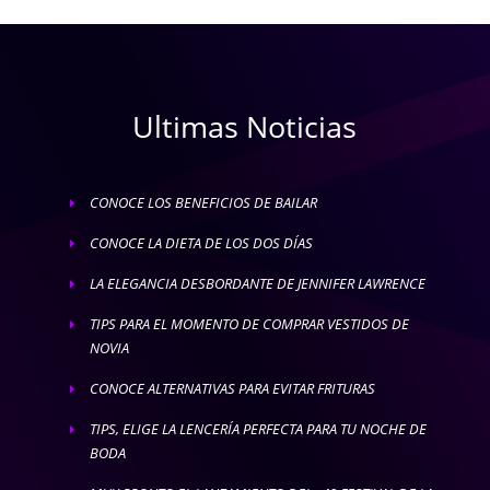
Ultimas Noticias
CONOCE LOS BENEFICIOS DE BAILAR
E
CONOCE LA DIETA DE LOS DOS DÍAS
E
LA ELEGANCIA DESBORDANTE DE JENNIFER LAWRENCE
E
TIPS PARA EL MOMENTO DE COMPRAR VESTIDOS DE
E
NOVIA
CONOCE ALTERNATIVAS PARA EVITAR FRITURAS
E
TIPS, ELIGE LA LENCERÍA PERFECTA PARA TU NOCHE DE
E
BODA