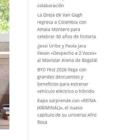
colaboración
La Oreja de Van Gogh
regresa a Colombia con
Amaia Montero para
celebrar 30 años de historia
¡Jessi Uribe y Paola Jara
llevan «Despecho a 2 Voces»
al Movistar Arena de Bogotá!
BYD Fest 2026 llega con
grandes descuentos y
beneficios para estrenar
vehículo eléctrico o híbrido
Kapo sorprende con «REINA
(KRIMINAL)», el nuevo
capítulo de su universo Afro
Rosa