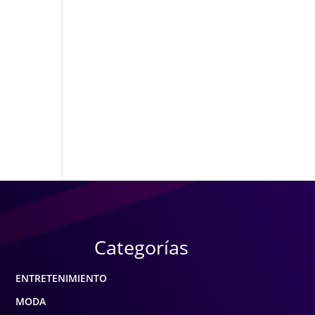
Categorías
ENTRETENIMIENTO
MODA