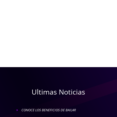
Ultimas Noticias
CONOCE LOS BENEFICIOS DE BAILAR
E