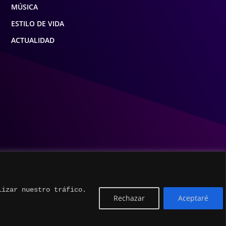
MÚSICA
ESTILO DE VIDA
ACTUALIDAD
lizar nuestro tráfico.
Rechazar
Aceptaré