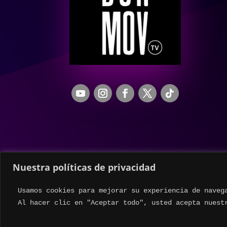
Nuestra políticas de privacidad
Usamos cookies para mejorar su experiencia de naveg
Al hacer clic en "Aceptar todo", usted acepta nuest