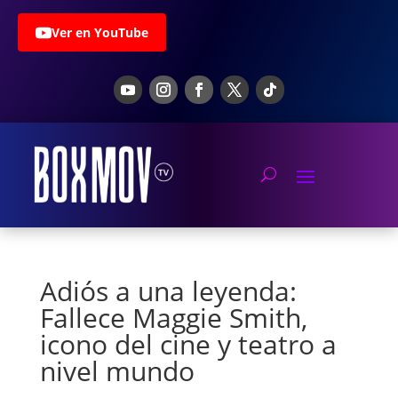
Ver en YouTube
Adiós a una leyenda:
Fallece Maggie Smith,
icono del cine y teatro a
nivel mundo