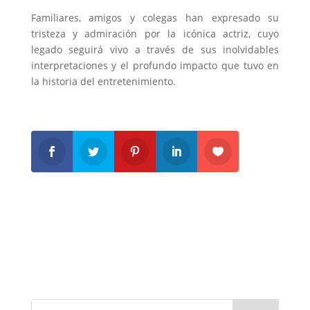
Familiares, amigos y colegas han expresado su
tristeza y admiración por la icónica actriz, cuyo
legado seguirá vivo a través de sus inolvidables
interpretaciones y el profundo impacto que tuvo en
la historia del entretenimiento.