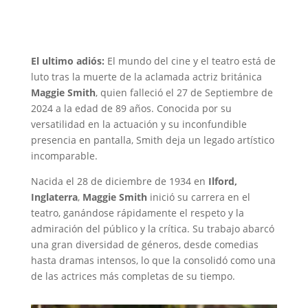
El ultimo adiós:
El mundo del cine y el teatro está de
luto tras la muerte de la aclamada actriz británica
Maggie Smith
, quien falleció el 27 de Septiembre de
2024 a la edad de 89 años. Conocida por su
versatilidad en la actuación y su inconfundible
presencia en pantalla, Smith deja un legado artístico
incomparable.
Nacida el 28 de diciembre de 1934 en
Ilford,
Inglaterra
,
Maggie Smith
inició su carrera en el
teatro, ganándose rápidamente el respeto y la
admiración del público y la crítica. Su trabajo abarcó
una gran diversidad de géneros, desde comedias
hasta dramas intensos, lo que la consolidó como una
de las actrices más completas de su tiempo.