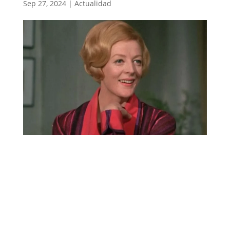
Sep 27, 2024
|
Actualidad