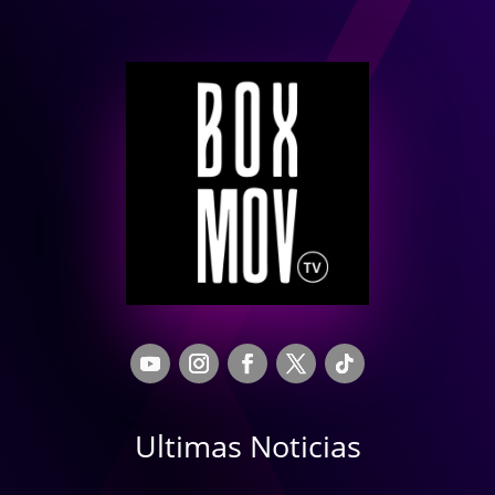
Ultimas Noticias