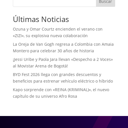
Buscar
Últimas Noticias
Ozuna y Omar Courtz encienden el verano con
«ZIZI», su explosiva nueva colaboración
La Oreja de Van Gogh regresa a Colombia con Amaia
Montero para celebrar 30 años de historia
¡Jessi Uribe y Paola Jara llevan «Despecho a 2 Voces»
al Movistar Arena de Bogotá!
BYD Fest 2026 llega con grandes descuentos y
beneficios para estrenar vehículo eléctrico o híbrido
Kapo sorprende con «REINA (KRIMINAL)», el nuevo
capítulo de su universo Afro Rosa