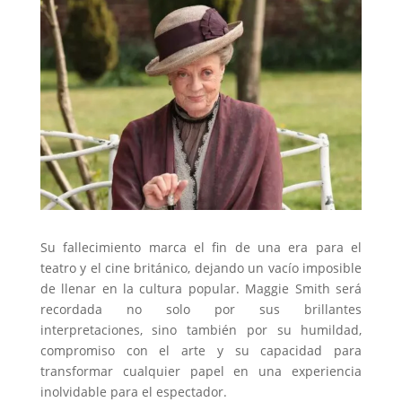
Su fallecimiento marca el fin de una era para el
teatro y el cine británico, dejando un vacío imposible
de llenar en la cultura popular. Maggie Smith será
recordada no solo por sus brillantes
interpretaciones, sino también por su humildad,
compromiso con el arte y su capacidad para
transformar cualquier papel en una experiencia
inolvidable para el espectador.