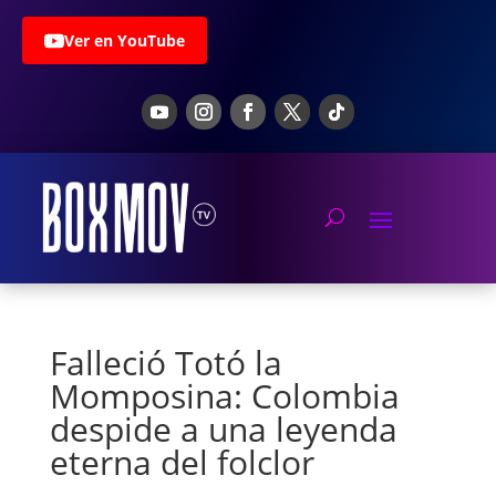
Ver en YouTube
Falleció Totó la
Momposina: Colombia
despide a una leyenda
eterna del folclor