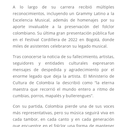
A lo largo de su carrera recibió múltiples
reconocimientos, incluyendo un Grammy Latino a la
Excelencia Musical, además de homenajes por su
aporte invaluable a la preservación del folclor
colombiano. Su última gran presentación pública fue
en el Festival Cordillera de 2022 en Bogotá, donde
miles de asistentes celebraron su legado musical.
Tras conocerse la noticia de su fallecimiento, artistas,
seguidores y entidades culturales expresaron
mensajes de despedida y agradecimiento por el
enorme legado que deja la artista. El Ministerio de
Cultura de Colombia la describió como “la eterna
maestra que recorrió el mundo entero a ritmo de
cumbias, porros, mapalés y bullerengues”.
Con su partida, Colombia pierde una de sus voces
más representativas, pero su música seguirá viva en
cada tambor, en cada canto y en cada generación
que encuentre en el folclor una forma de mantener