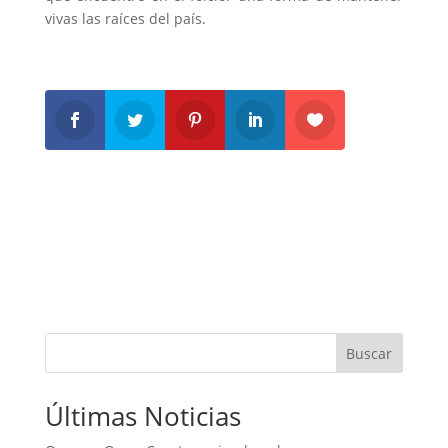
vivas las raíces del país.
Buscar
Últimas Noticias