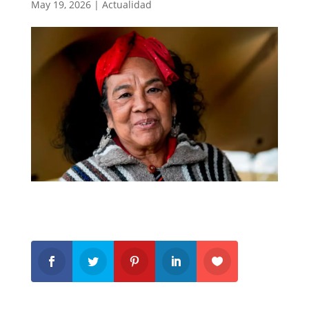
May 19, 2026
|
Actualidad