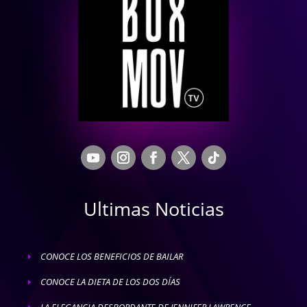
Ultimas Noticias
CONOCE LOS BENEFICIOS DE BAILAR
E
CONOCE LA DIETA DE LOS DOS DÍAS
E
LA ELEGANCIA DESBORDANTE DE JENNIFER LAWRENCE