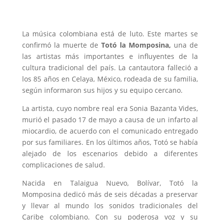
La música colombiana está de luto. Este martes se
confirmó la muerte de
Totó la Momposina,
una de
las artistas más importantes e influyentes de la
cultura tradicional del país. La cantautora falleció a
los 85 años en Celaya, México, rodeada de su familia,
según informaron sus hijos y su equipo cercano.
La artista, cuyo nombre real era Sonia Bazanta Vides,
murió el pasado 17 de mayo a causa de un infarto al
miocardio, de acuerdo con el comunicado entregado
por sus familiares. En los últimos años, Totó se había
alejado de los escenarios debido a diferentes
complicaciones de salud.
Nacida en Talaigua Nuevo, Bolívar, Totó la
Momposina dedicó más de seis décadas a preservar
y llevar al mundo los sonidos tradicionales del
Caribe colombiano. Con su poderosa voz y su