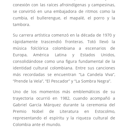
conexión con las raíces afroindígenas y campesinas,
se convirtió en una embajadora de ritmos como la
cumbia, el bullerengue, el mapalé, el porro y la
tambora.
Su carrera artística comenzó en la década de 1970 y
rápidamente trascendió fronteras. Totó llevó la
música folclórica colombiana a escenarios de
Europa, América Latina y Estados Unidos,
consolidándose como una figura fundamental de la
identidad cultural colombiana. Entre sus canciones
más recordadas se encuentran “La Candela Viva”,
“Prende la Vela”, “El Pescador” y “La Sombra Negra”.
Uno de los momentos más emblemáticos de su
trayectoria ocurrió en 1982, cuando acompañó a
Gabriel García Márquez durante la ceremonia del
Premio Nobel de Literatura en Estocolmo,
representando el espíritu y la riqueza cultural de
Colombia ante el mundo.