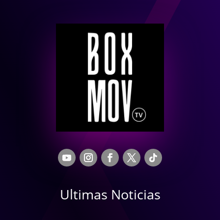
Ultimas Noticias