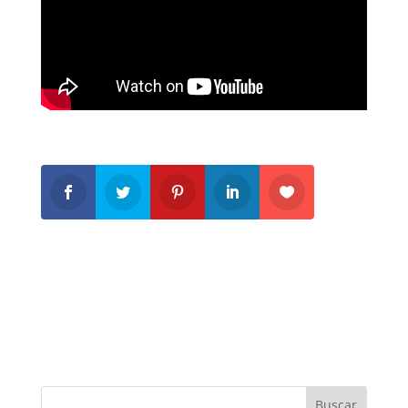
Buscar