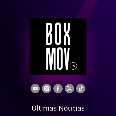
Ultimas Noticias