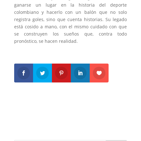
ganarse un lugar en la historia del deporte
colombiano y hacerlo con un balón que no solo
registra goles, sino que cuenta historias. Su legado
está cosido a mano, con el mismo cuidado con que
se construyen los sueños que, contra todo
pronóstico, se hacen realidad.