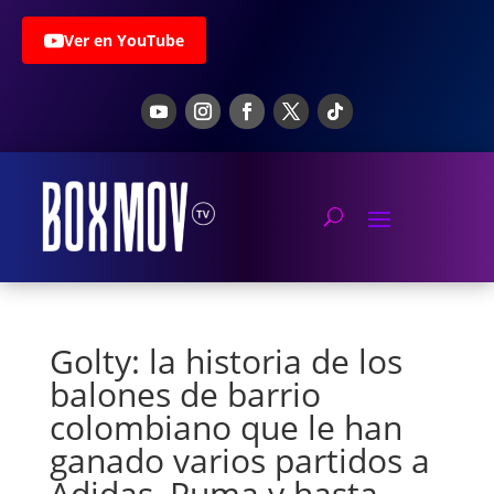
Ver en YouTube
Golty: la historia de los
balones de barrio
colombiano que le han
ganado varios partidos a
Adidas, Puma y hasta