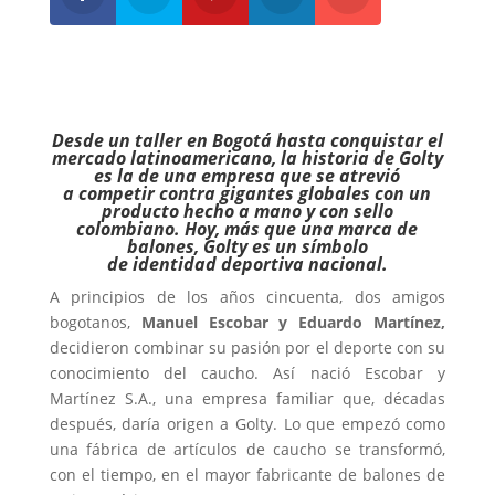
Desde un taller en Bogotá hasta conquistar el
mercado latinoamericano, la historia de Golty
es la de una empresa que se atrevió
a competir contra gigantes globales con un
producto hecho a mano y con sello
colombiano. Hoy, más que una marca de
balones, Golty es un símbolo
de identidad deportiva nacional.
A principios de los años cincuenta, dos amigos
bogotanos,
Manuel Escobar y Eduardo Martínez,
decidieron combinar su pasión por el deporte con su
conocimiento del caucho. Así nació Escobar y
Martínez S.A., una empresa familiar que, décadas
después, daría origen a Golty. Lo que empezó como
una fábrica de artículos de caucho se transformó,
con el tiempo, en el mayor fabricante de balones de