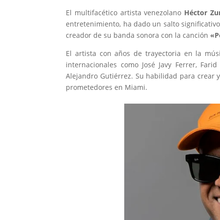
El multifacético artista venezolano
Héctor Zu
entretenimiento, ha dado un salto significativo
creador de su banda sonora con la canción
«Pe
El artista con años de trayectoria en la mú
internacionales como José Javy Ferrer, Fari
Alejandro Gutiérrez. Su habilidad para crear 
prometedores en Miami.