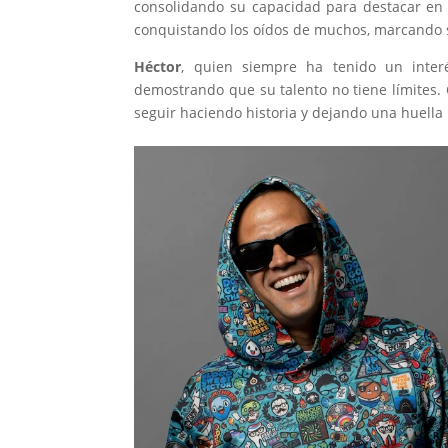
consolidando su capacidad para destacar en m
conquistando los oídos de muchos, marcando s
Héctor
, quien siempre ha tenido un interé
demostrando que su talento no tiene límites. 
seguir haciendo historia y dejando una huella 