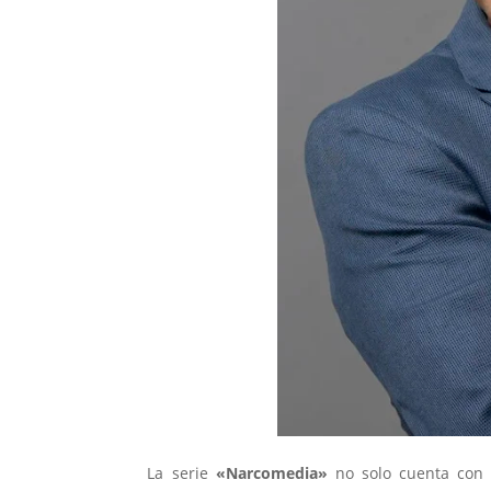
La serie
«Narcomedia»
no solo cuenta con 