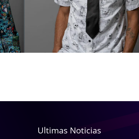
Ultimas Noticias