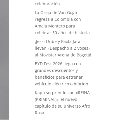
colaboración
La Oreja de Van Gogh
regresa a Colombia con
Amaia Montero para
celebrar 30 años de historia
¡Jessi Uribe y Paola Jara
llevan «Despecho a 2 Voces»
al Movistar Arena de Bogotá!
BYD Fest 2026 llega con
grandes descuentos y
beneficios para estrenar
vehículo eléctrico o híbrido
Kapo sorprende con «REINA
(KRIMINAL)», el nuevo
capítulo de su universo Afro
Rosa