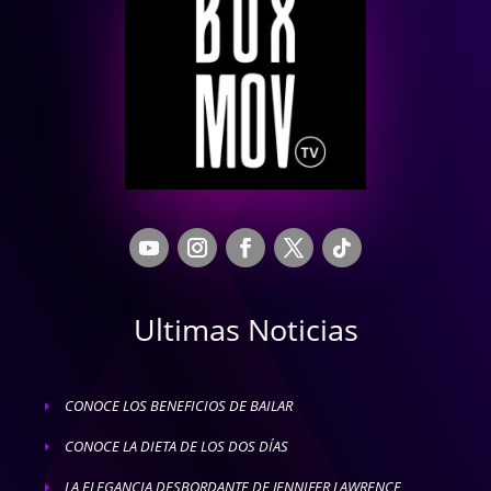
Ultimas Noticias
CONOCE LOS BENEFICIOS DE BAILAR
E
CONOCE LA DIETA DE LOS DOS DÍAS
E
LA ELEGANCIA DESBORDANTE DE JENNIFER LAWRENCE
E