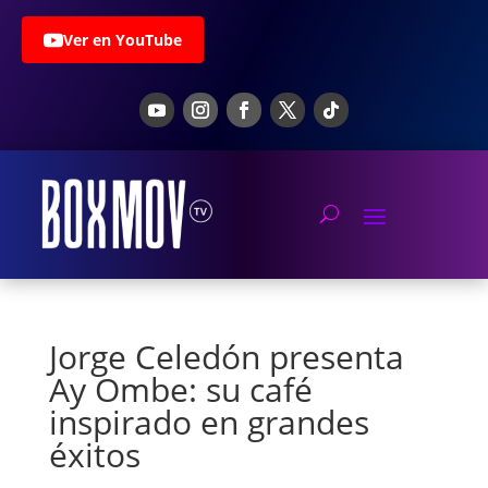
Ver en YouTube
Jorge Celedón presenta
Ay Ombe: su café
inspirado en grandes
éxitos