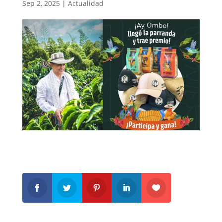
Sep 2, 2025
|
Actualidad