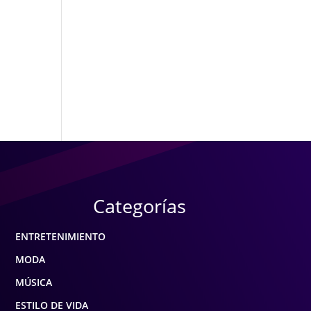
Categorías
ENTRETENIMIENTO
MODA
MÚSICA
ESTILO DE VIDA