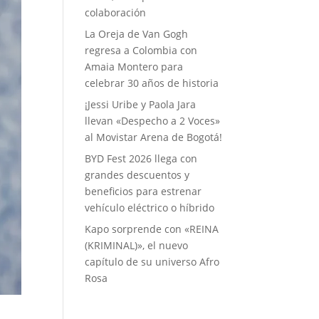
colaboración
La Oreja de Van Gogh
regresa a Colombia con
Amaia Montero para
celebrar 30 años de historia
¡Jessi Uribe y Paola Jara
llevan «Despecho a 2 Voces»
al Movistar Arena de Bogotá!
BYD Fest 2026 llega con
grandes descuentos y
beneficios para estrenar
vehículo eléctrico o híbrido
Kapo sorprende con «REINA
(KRIMINAL)», el nuevo
capítulo de su universo Afro
Rosa