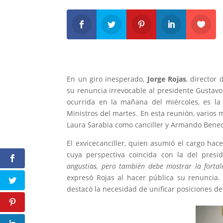
En un giro inesperado,
Jorge Rojas
, director 
su renuncia irrevocable al presidente Gustav
ocurrida en la mañana del miércoles, es la
Ministros del martes. En esta reunión, varios
Laura Sarabia como canciller y Armando Bened
El exvicecanciller, quien asumió el cargo h
cuya perspectiva coincida con la del presi
angustias, pero también debe mostrar la fortal
expresó Rojas al hacer pública su renuncia.
destacó la necesidad de unificar posiciones de