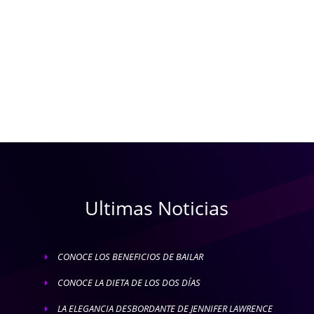
Ultimas Noticias
CONOCE LOS BENEFICIOS DE BAILAR
E
CONOCE LA DIETA DE LOS DOS DÍAS
E
LA ELEGANCIA DESBORDANTE DE JENNIFER LAWRENCE
E