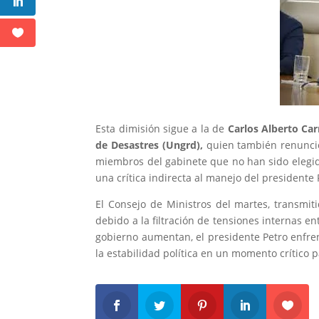
Esta dimisión sigue a la de
Carlos Alberto Car
de Desastres (Ungrd),
quien también renunció 
miembros del gabinete que no han sido elegid
una crítica indirecta al manejo del presidente
El Consejo de Ministros del martes, transmiti
debido a la filtración de tensiones internas en
gobierno aumentan, el presidente Petro enfre
la estabilidad política en un momento crítico 