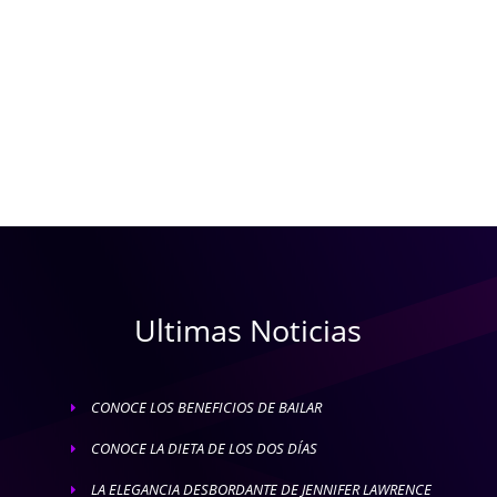
Ultimas Noticias
CONOCE LOS BENEFICIOS DE BAILAR
E
CONOCE LA DIETA DE LOS DOS DÍAS
E
LA ELEGANCIA DESBORDANTE DE JENNIFER LAWRENCE
E