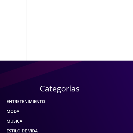
Categorías
ENTRETENIMIENTO
MODA
MÚSICA
ESTILO DE VIDA