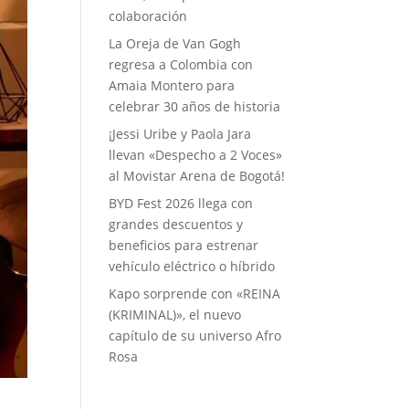
colaboración
La Oreja de Van Gogh
regresa a Colombia con
Amaia Montero para
celebrar 30 años de historia
¡Jessi Uribe y Paola Jara
llevan «Despecho a 2 Voces»
al Movistar Arena de Bogotá!
BYD Fest 2026 llega con
grandes descuentos y
beneficios para estrenar
vehículo eléctrico o híbrido
Kapo sorprende con «REINA
(KRIMINAL)», el nuevo
capítulo de su universo Afro
Rosa