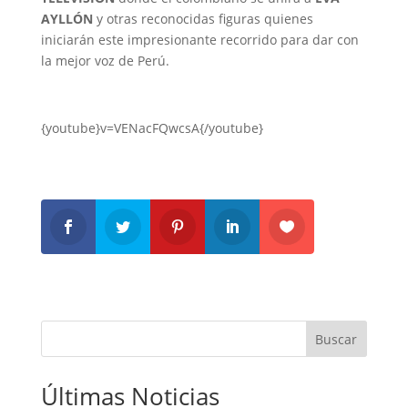
AYLLÓN
y otras reconocidas figuras quienes
iniciarán este impresionante recorrido para dar con
la mejor voz de Perú.
{youtube}v=VENacFQwcsA{/youtube}
Buscar
Últimas Noticias