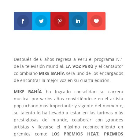
Después de 6 años regresa a Perú el programa N.1
de la televisión mundial,
LA VOZ PERÚ
y el cantautor
colombiano
MIKE BAHÍA
será uno de los encargados
de encontrar la mejor voz en su cuarta edición.
MIKE BAHÍA
ha logrado consolidar su carrera
musical por varios años convirtiéndose en el artista
pop urbano más importante y vigente del momento,
su talento lo ha llevado a estar en las tarimas más
prestigiosas del mundo, colaborar con grandes
artistas y llevarse el máximo reconocimiento en
premios como:
LOS PREMIOS HEAT, PREMIOS