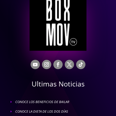
Ultimas Noticias
CONOCE LOS BENEFICIOS DE BAILAR
E
CONOCE LA DIETA DE LOS DOS DÍAS
E