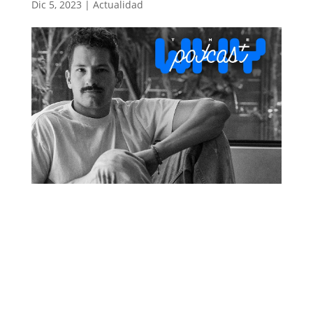
Dic 5, 2023
|
Actualidad