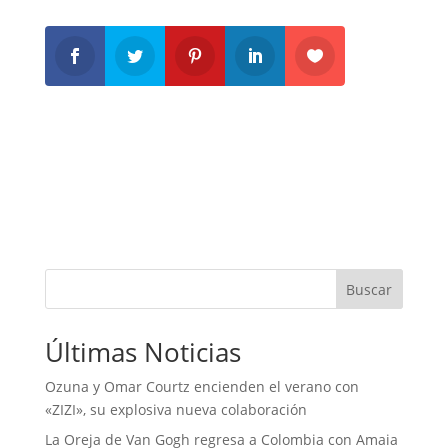
Buscar
Últimas Noticias
Ozuna y Omar Courtz encienden el verano con
«ZIZI», su explosiva nueva colaboración
La Oreja de Van Gogh regresa a Colombia con Amaia