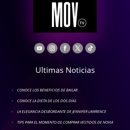
Ultimas Noticias
CONOCE LOS BENEFICIOS DE BAILAR
E
CONOCE LA DIETA DE LOS DOS DÍAS
E
LA ELEGANCIA DESBORDANTE DE JENNIFER LAWRENCE
E
TIPS PARA EL MOMENTO DE COMPRAR VESTIDOS DE NOVIA
E