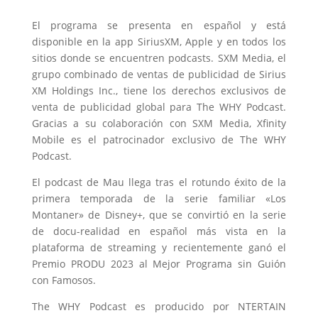
El programa se presenta en español y está
disponible en la app SiriusXM, Apple y en todos los
sitios donde se encuentren podcasts. SXM Media, el
grupo combinado de ventas de publicidad de Sirius
XM Holdings Inc., tiene los derechos exclusivos de
venta de publicidad global para The WHY Podcast.
Gracias a su colaboración con SXM Media, Xfinity
Mobile es el patrocinador exclusivo de The WHY
Podcast.
El podcast de Mau llega tras el rotundo éxito de la
primera temporada de la serie familiar «Los
Montaner» de Disney+, que se convirtió en la serie
de docu-realidad en español más vista en la
plataforma de streaming y recientemente ganó el
Premio PRODU 2023 al Mejor Programa sin Guión
con Famosos.
The WHY Podcast es producido por NTERTAIN