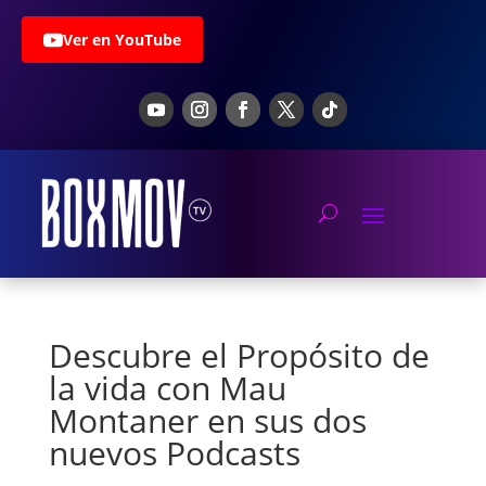
Ver en YouTube
Descubre el Propósito de
la vida con Mau
Montaner en sus dos
nuevos Podcasts