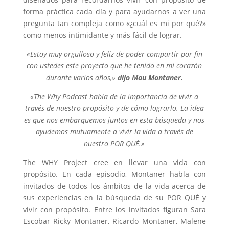
forma práctica cada día y para ayudarnos a ver una
pregunta tan compleja como «¿cuál es mi por qué?»
como menos intimidante y más fácil de lograr.
«Estoy muy orgulloso y feliz de poder compartir por fin
con ustedes este proyecto que he tenido en mi corazón
durante varios años,»
dijo Mau Montaner.
«The Why Podcast habla de la importancia de vivir a
través de nuestro propósito y de cómo lograrlo. La idea
es que nos embarquemos juntos en esta búsqueda y nos
ayudemos mutuamente a vivir la vida a través de
nuestro POR QUÉ.»
The WHY Project cree en llevar una vida con
propósito. En cada episodio, Montaner habla con
invitados de todos los ámbitos de la vida acerca de
sus experiencias en la búsqueda de su POR QUÉ y
vivir con propósito. Entre los invitados figuran Sara
Escobar Ricky Montaner, Ricardo Montaner, Malene