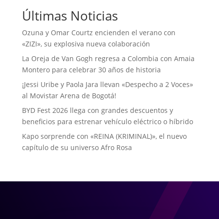
Últimas Noticias
Ozuna y Omar Courtz encienden el verano con
«ZIZI», su explosiva nueva colaboración
La Oreja de Van Gogh regresa a Colombia con Amaia
Montero para celebrar 30 años de historia
¡Jessi Uribe y Paola Jara llevan «Despecho a 2 Voces»
al Movistar Arena de Bogotá!
BYD Fest 2026 llega con grandes descuentos y
beneficios para estrenar vehículo eléctrico o híbrido
Kapo sorprende con «REINA (KRIMINAL)», el nuevo
capítulo de su universo Afro Rosa