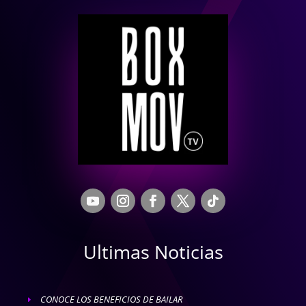
Ultimas Noticias
CONOCE LOS BENEFICIOS DE BAILAR
E