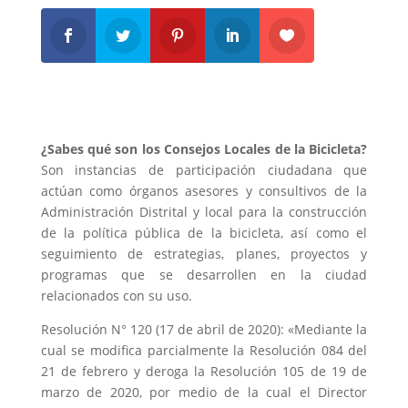
¿Sabes qué son los Consejos Locales de la Bicicleta?
Son instancias de participación ciudadana que
actúan como órganos asesores y consultivos de la
Administración Distrital y local para la construcción
de la política pública de la bicicleta, así como el
seguimiento de estrategias, planes, proyectos y
programas que se desarrollen en la ciudad
relacionados con su uso.
Resolución N° 120 (17 de abril de 2020): «Mediante la
cual se modifica parcialmente la Resolución 084 del
21 de febrero y deroga la Resolución 105 de 19 de
marzo de 2020, por medio de la cual el Director