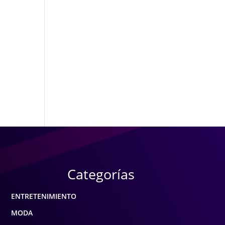
Categorías
ENTRETENIMIENTO
MODA