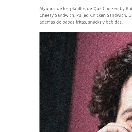
Algunos de los platillos de Qué Chicken by R
Cheesy Sandwich, Pulled Chicken Sandwich, Q
además de papas fritas, snacks y bebidas.