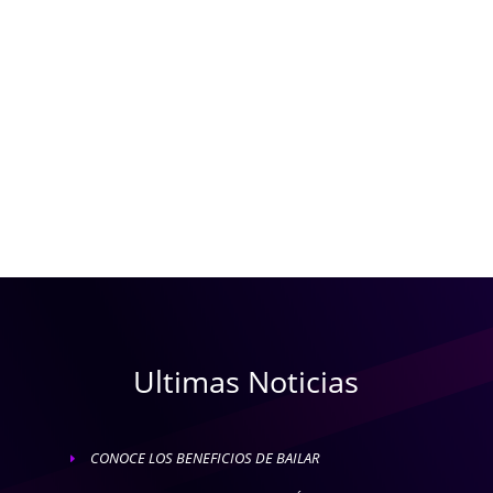
Ultimas Noticias
CONOCE LOS BENEFICIOS DE BAILAR
E