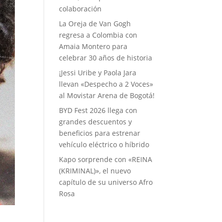
colaboración
La Oreja de Van Gogh
regresa a Colombia con
Amaia Montero para
celebrar 30 años de historia
¡Jessi Uribe y Paola Jara
llevan «Despecho a 2 Voces»
al Movistar Arena de Bogotá!
BYD Fest 2026 llega con
grandes descuentos y
beneficios para estrenar
vehículo eléctrico o híbrido
Kapo sorprende con «REINA
(KRIMINAL)», el nuevo
capítulo de su universo Afro
Rosa