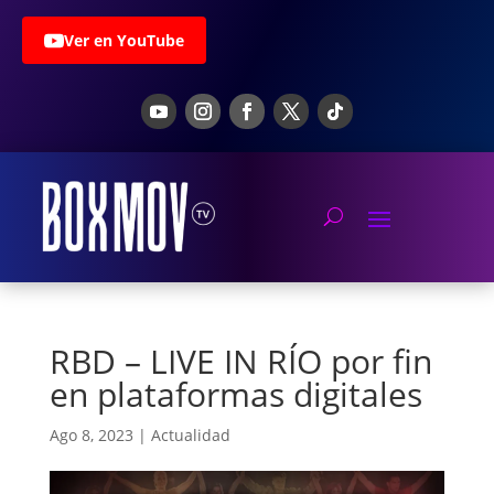
Ver en YouTube
RBD – LIVE IN RÍO por fin
en plataformas digitales
Ago 8, 2023
|
Actualidad