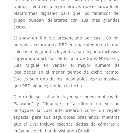
Unidos, siendo esta la primera vez que es lanzado en
plataformas digitales para que los fanáticos del
grupo puedan deleitarse con sus más grandes
éxitos.
El show en Río fue presenciado por casi 100 mil
personas, colocando a RBD en una categoría a la que
solo las más grandes leyendas han llegado, inclusive
superando a artistas de la talla de Guns N’ Roses y
Luis Miguel en vender el mayor número de
localidades en el menor tiempo de dicho recinto.
Este es solo uno de los incontables logros masivos
que RBD sigue logrando a la fecha.
Dentro del set list se incluyen versiones emotivas de
“Sálvame” y “Rebelde”, está última en versión
portugués la cual interpretaron como un regalo
especial para sus seguidores brasileños; mientras
que el DVD incluye escenas detrás de cámaras e
imágenes de la banda visitando Brasil.