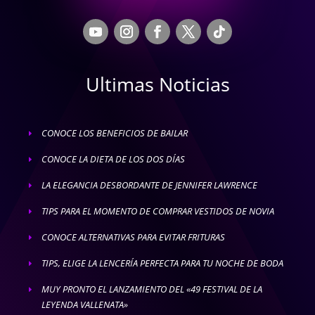
Ultimas Noticias
CONOCE LOS BENEFICIOS DE BAILAR
E
CONOCE LA DIETA DE LOS DOS DÍAS
E
LA ELEGANCIA DESBORDANTE DE JENNIFER LAWRENCE
E
TIPS PARA EL MOMENTO DE COMPRAR VESTIDOS DE NOVIA
E
CONOCE ALTERNATIVAS PARA EVITAR FRITURAS
E
TIPS, ELIGE LA LENCERÍA PERFECTA PARA TU NOCHE DE BODA
E
MUY PRONTO EL LANZAMIENTO DEL «49 FESTIVAL DE LA
E
LEYENDA VALLENATA»