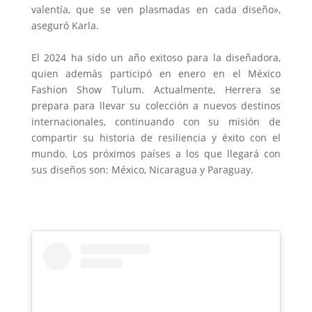
valentía, que se ven plasmadas en cada diseño»,
aseguró Karla.
El 2024 ha sido un año exitoso para la diseñadora,
quien además participó en enero en el México
Fashion Show Tulum. Actualmente, Herrera se
prepara para llevar su colección a nuevos destinos
internacionales, continuando con su misión de
compartir su historia de resiliencia y éxito con el
mundo. Los próximos países a los que llegará con
sus diseños son: México, Nicaragua y Paraguay.