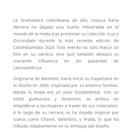
La diseñadora colombiana de alta costura Karla
Herrera ha dejado una huella imborrable en el
mundo de la moda tras presentar su colección «Luz y
Oscuridad» durante la más reciente edición de
Colombiamoda 2024. Este evento no solo marcó un
hito en su carrera, sino que también destacó su
creciente influencia en las pasarelas de
Latinoamérica.
Originaria de Medellín, Karla inició su trayectoria en
el diseño en 2003, inspirada por su entorno familiar,
donde la moda era un pilar fundamental. Con un
estilo glamuroso y femenino, se enfoca en
empoderar a las mujeres a través de sus creaciones.
A lo largo de su carrera, se ha dejado inspirar por
íconos como Chanel, Valentino, y Prada, lo que ha
influido notablemente en su enfoque del diseño.