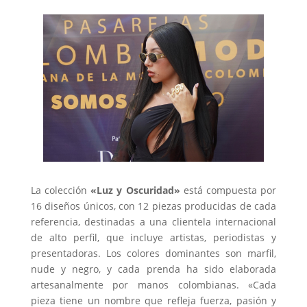
La colección
«Luz y Oscuridad»
está compuesta por
16 diseños únicos, con 12 piezas producidas de cada
referencia, destinadas a una clientela internacional
de alto perfil, que incluye artistas, periodistas y
presentadoras. Los colores dominantes son marfil,
nude y negro, y cada prenda ha sido elaborada
artesanalmente por manos colombianas. «Cada
pieza tiene un nombre que refleja fuerza, pasión y