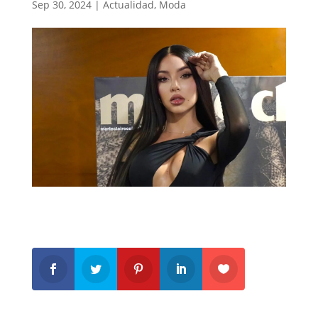
Sep 30, 2024
|
Actualidad
,
Moda