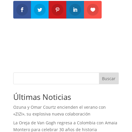
Buscar
Últimas Noticias
Ozuna y Omar Courtz encienden el verano con
«ZIZI», su explosiva nueva colaboración
La Oreja de Van Gogh regresa a Colombia con Amaia
Montero para celebrar 30 años de historia