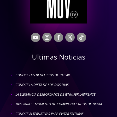
Ultimas Noticias
CONOCE LOS BENEFICIOS DE BAILAR
E
CONOCE LA DIETA DE LOS DOS DÍAS
E
LA ELEGANCIA DESBORDANTE DE JENNIFER LAWRENCE
E
TIPS PARA EL MOMENTO DE COMPRAR VESTIDOS DE NOVIA
E
CONOCE ALTERNATIVAS PARA EVITAR FRITURAS
E