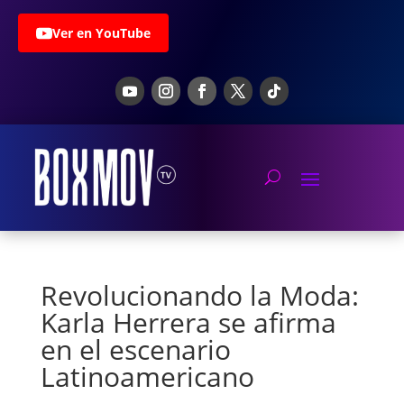
Ver en YouTube
Revolucionando la Moda:
Karla Herrera se afirma
en el escenario
Latinoamericano