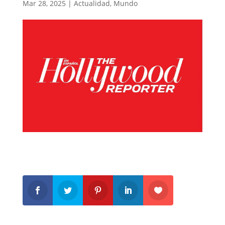
Mar 28, 2025
|
Actualidad
,
Mundo