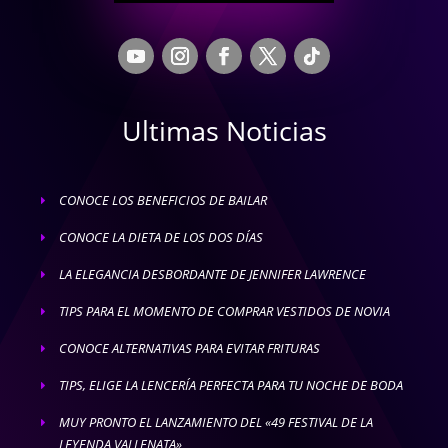
Ultimas Noticias
CONOCE LOS BENEFICIOS DE BAILAR
E
CONOCE LA DIETA DE LOS DOS DÍAS
E
LA ELEGANCIA DESBORDANTE DE JENNIFER LAWRENCE
E
TIPS PARA EL MOMENTO DE COMPRAR VESTIDOS DE NOVIA
E
CONOCE ALTERNATIVAS PARA EVITAR FRITURAS
E
TIPS, ELIGE LA LENCERÍA PERFECTA PARA TU NOCHE DE BODA
E
MUY PRONTO EL LANZAMIENTO DEL «49 FESTIVAL DE LA
E
LEYENDA VALLENATA»