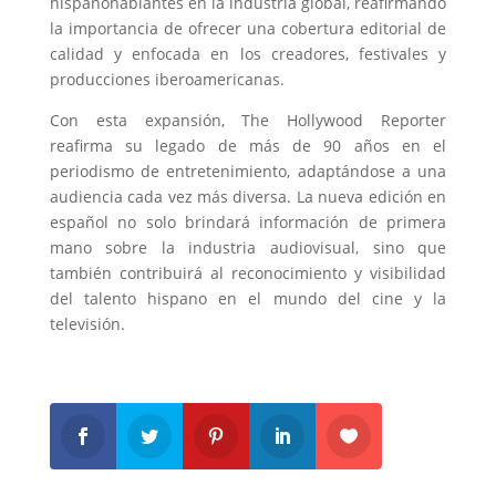
hispanohablantes en la industria global, reafirmando
la importancia de ofrecer una cobertura editorial de
calidad y enfocada en los creadores, festivales y
producciones iberoamericanas.
Con esta expansión, The Hollywood Reporter
reafirma su legado de más de 90 años en el
periodismo de entretenimiento, adaptándose a una
audiencia cada vez más diversa. La nueva edición en
español no solo brindará información de primera
mano sobre la industria audiovisual, sino que
también contribuirá al reconocimiento y visibilidad
del talento hispano en el mundo del cine y la
televisión.