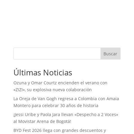
Buscar
Últimas Noticias
Ozuna y Omar Courtz encienden el verano con
«ZIZI», su explosiva nueva colaboración
La Oreja de Van Gogh regresa a Colombia con Amaia
Montero para celebrar 30 años de historia
¡Jessi Uribe y Paola Jara llevan «Despecho a 2 Voces»
al Movistar Arena de Bogotá!
BYD Fest 2026 llega con grandes descuentos y