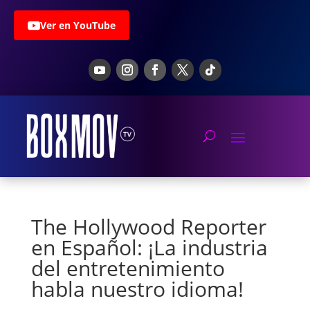
Ver en YouTube
The Hollywood Reporter
en Español: ¡La industria
del entretenimiento
habla nuestro idioma!