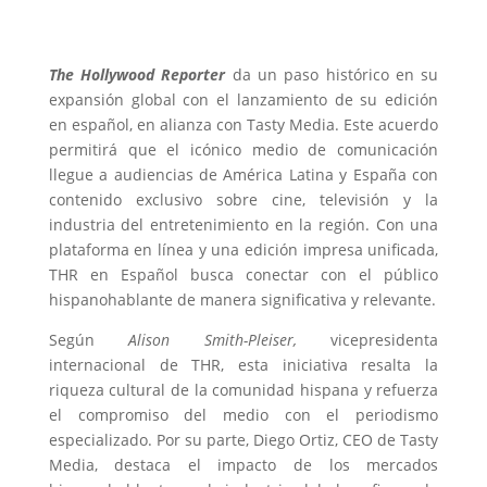
The Hollywood Reporter
da un paso histórico en su
expansión global con el lanzamiento de su edición
en español, en alianza con Tasty Media. Este acuerdo
permitirá que el icónico medio de comunicación
llegue a audiencias de América Latina y España con
contenido exclusivo sobre cine, televisión y la
industria del entretenimiento en la región. Con una
plataforma en línea y una edición impresa unificada,
THR en Español busca conectar con el público
hispanohablante de manera significativa y relevante.
Según
Alison Smith-Pleiser,
vicepresidenta
internacional de THR, esta iniciativa resalta la
riqueza cultural de la comunidad hispana y refuerza
el compromiso del medio con el periodismo
especializado. Por su parte, Diego Ortiz, CEO de Tasty
Media, destaca el impacto de los mercados