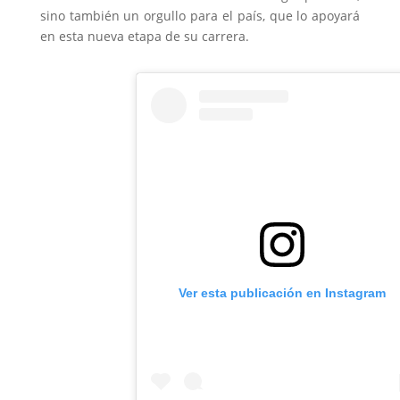
sino también un orgullo para el país, que lo apoyará
en esta nueva etapa de su carrera.
Ver esta publicación en Instagram