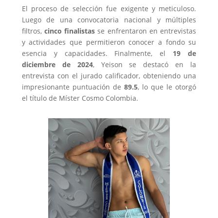
El proceso de selección fue exigente y meticuloso.
Luego de una convocatoria nacional y múltiples
filtros,
cinco finalistas
se enfrentaron en entrevistas
y actividades que permitieron conocer a fondo su
esencia y capacidades. Finalmente, el
19 de
diciembre de 2024
, Yeison se destacó en la
entrevista con el jurado calificador, obteniendo una
impresionante puntuación de
89.5
, lo que le otorgó
el título de Míster Cosmo Colombia.