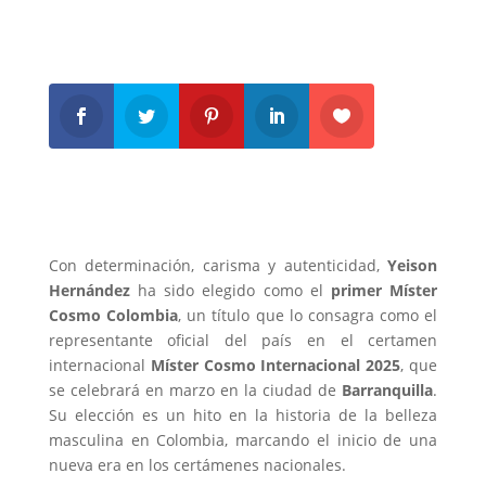
Con determinación, carisma y autenticidad,
Yeison
Hernández
ha sido elegido como el
primer Míster
Cosmo Colombia
, un título que lo consagra como el
representante oficial del país en el certamen
internacional
Míster Cosmo Internacional 2025
, que
se celebrará en marzo en la ciudad de
Barranquilla
.
Su elección es un hito en la historia de la belleza
masculina en Colombia, marcando el inicio de una
nueva era en los certámenes nacionales.