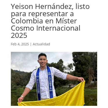
Yeison Hernández, listo
para representar a
Colombia en Míster
Cosmo Internacional
2025
Feb 4, 2025
|
Actualidad