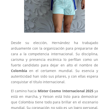
Desde su elección, Hernández ha trabajado
arduamente con la organización para prepararse de
cara a la competencia internacional. Su disciplina,
carisma y presencia escénica lo perfilan como un
fuerte candidato para dejar en alto el nombre de
Colombia
en el certamen mundial. Su esencia y
autenticidad han sido sus pilares, y con ellas espera
conquistar el título internacional.
El camino hacia
Míster Cosmo Internacional 2025
ya
está en marcha, y Yeison está listo para demostrar
que Colombia tiene todo para brillar en el escenario
mundial. Su coronación no solo es un logro personal,