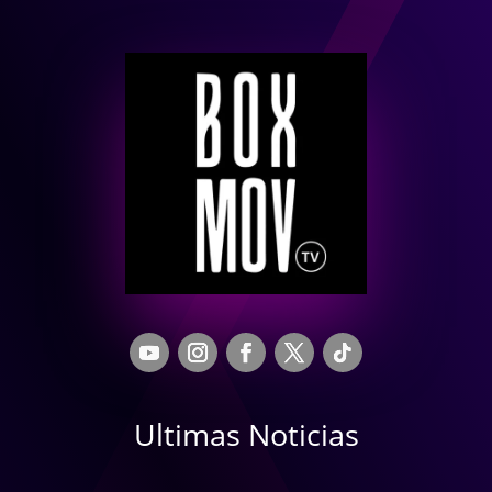
Ultimas Noticias