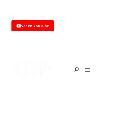
Ver en YouTube