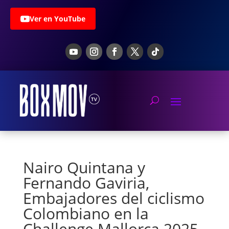
Ver en YouTube
Nairo Quintana y
Fernando Gaviria,
Embajadores del ciclismo
Colombiano en la
Challenge Mallorca 2025