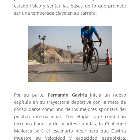
estado físico y sentar las bases de lo que promete
ser una temporada clave en su carrera.
Por su parte
, Fernando Gaviria
inicia un nuevo
capítulo en su trayectoria deportiva con la meta de
consolidarse como uno de los mejores sprinters del
pelotón internacional. Con etapas que combinan
terrenos llanos y desafiantes subidas, la Challenge
Mallorca será el escenario ideal para que Gaviria
muestre su velocidad y capacidad estratégica,