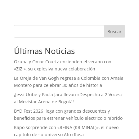
Buscar
Últimas Noticias
Ozuna y Omar Courtz encienden el verano con
«ZIZI», su explosiva nueva colaboración
La Oreja de Van Gogh regresa a Colombia con Amaia
Montero para celebrar 30 años de historia
¡Jessi Uribe y Paola Jara llevan «Despecho a 2 Voces»
al Movistar Arena de Bogotá!
BYD Fest 2026 llega con grandes descuentos y
beneficios para estrenar vehículo eléctrico o híbrido
Kapo sorprende con «REINA (KRIMINAL)», el nuevo
capítulo de su universo Afro Rosa