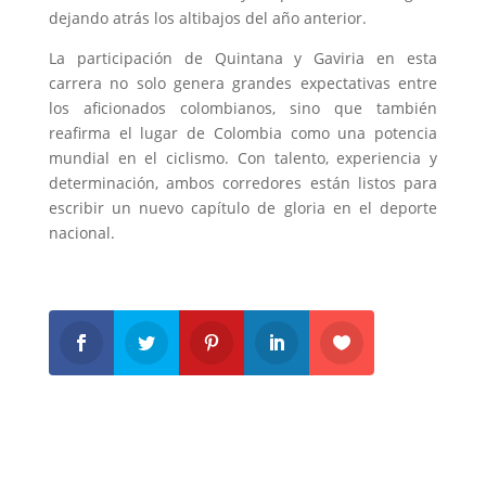
dejando atrás los altibajos del año anterior.
La participación de Quintana y Gaviria en esta
carrera no solo genera grandes expectativas entre
los aficionados colombianos, sino que también
reafirma el lugar de Colombia como una potencia
mundial en el ciclismo. Con talento, experiencia y
determinación, ambos corredores están listos para
escribir un nuevo capítulo de gloria en el deporte
nacional.