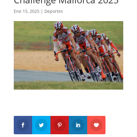
Ene 15, 2025
|
Deportes