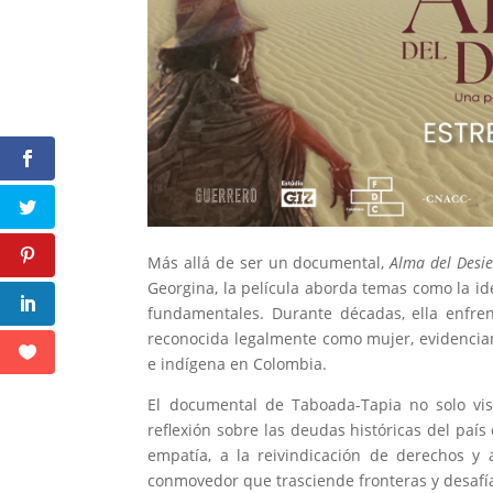
Más allá de ser un documental,
Alma del Desie
Georgina, la película aborda temas como la id
fundamentales. Durante décadas, ella enfren
reconocida legalmente como mujer, evidencia
e indígena en Colombia.
El documental de Taboada-Tapia no solo vis
reflexión sobre las deudas históricas del pa
empatía, a la reivindicación de derechos y 
conmovedor que trasciende fronteras y desafía