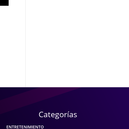
Categorías
ENTRETENIMIENTO