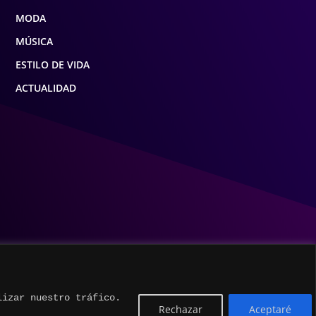
MODA
MÚSICA
ESTILO DE VIDA
ACTUALIDAD
lizar nuestro tráfico.
Rechazar
Aceptaré