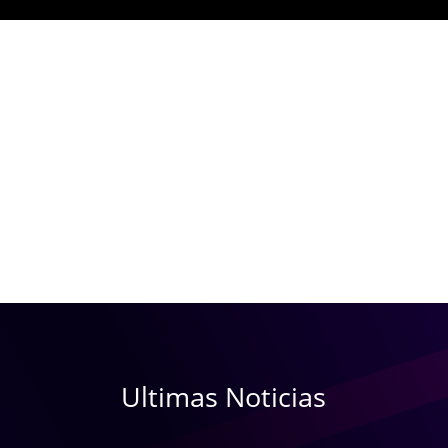
Ultimas Noticias