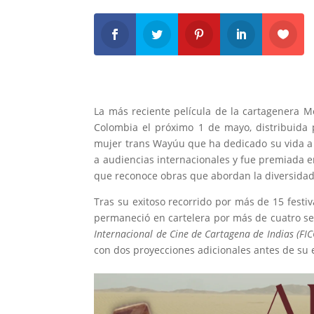
La más reciente película de la cartagenera 
Colombia el próximo 1 de mayo, distribuida 
mujer trans Wayúu que ha dedicado su vida a l
a audiencias internacionales y fue premiada en
que reconoce obras que abordan la diversidad
Tras su exitoso recorrido por más de 15 festi
permaneció en cartelera por más de cuatro 
Internacional de Cine de Cartagena de Indias (FIC
con dos proyecciones adicionales antes de su e