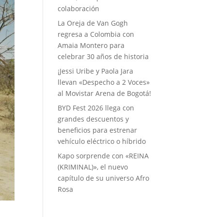
colaboración
La Oreja de Van Gogh
regresa a Colombia con
Amaia Montero para
celebrar 30 años de historia
¡Jessi Uribe y Paola Jara
llevan «Despecho a 2 Voces»
al Movistar Arena de Bogotá!
BYD Fest 2026 llega con
grandes descuentos y
beneficios para estrenar
vehículo eléctrico o híbrido
Kapo sorprende con «REINA
(KRIMINAL)», el nuevo
capítulo de su universo Afro
Rosa