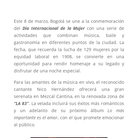
Este 8 de marzo, Bogotá se une a la conmemoración
del
Día Internacional de la Mujer
con una serie de
actividades que combinan música, baile y
gastronomía en diferentes puntos de la ciudad. La
fecha, que recuerda la lucha de 129 mujeres por la
equidad laboral en 1908, se convierte en una
oportunidad para rendir homenaje a su legado y
disfrutar de una noche especial.
Para las amantes de la música en vivo, el reconocido
cantante Nico Hernández ofrecerá una gran
serenata en Mezcal Cantina, en la renovada zona de
“LA 83”
. La velada incluirá sus éxitos más románticos
y un adelanto de su próximo álbum
Lo más
importante es el amor
, con el que promete emocionar
al público.