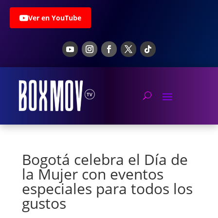
Ver en YouTube
Bogotá celebra el Día de
la Mujer con eventos
especiales para todos los
gustos