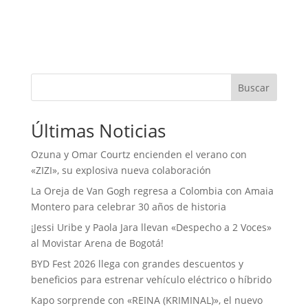
Buscar
Últimas Noticias
Ozuna y Omar Courtz encienden el verano con
«ZIZI», su explosiva nueva colaboración
La Oreja de Van Gogh regresa a Colombia con Amaia
Montero para celebrar 30 años de historia
¡Jessi Uribe y Paola Jara llevan «Despecho a 2 Voces»
al Movistar Arena de Bogotá!
BYD Fest 2026 llega con grandes descuentos y
beneficios para estrenar vehículo eléctrico o híbrido
Kapo sorprende con «REINA (KRIMINAL)», el nuevo