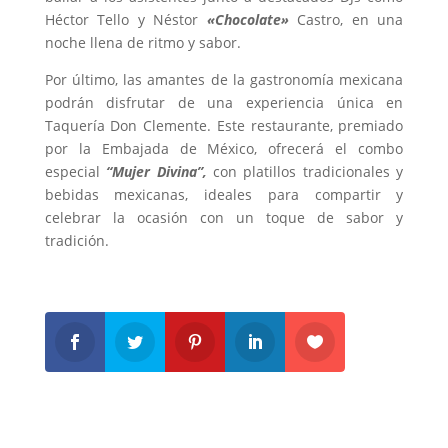
Héctor Tello y Néstor
«Chocolate»
Castro, en una
noche llena de ritmo y sabor.
Por último, las amantes de la gastronomía mexicana
podrán disfrutar de una experiencia única en
Taquería Don Clemente. Este restaurante, premiado
por la Embajada de México, ofrecerá el combo
especial
“Mujer Divina”,
con platillos tradicionales y
bebidas mexicanas, ideales para compartir y
celebrar la ocasión con un toque de sabor y
tradición.