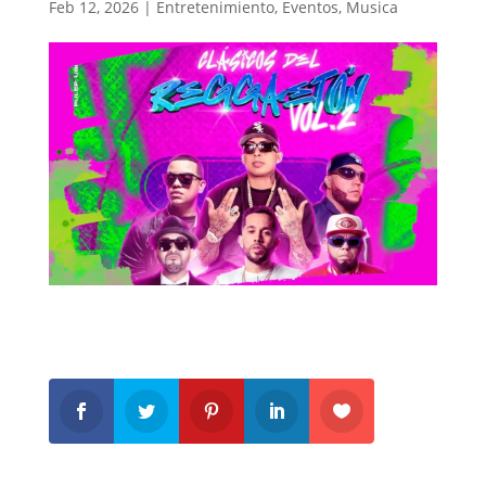
Feb 12, 2026
|
Entretenimiento
,
Eventos
,
Musica