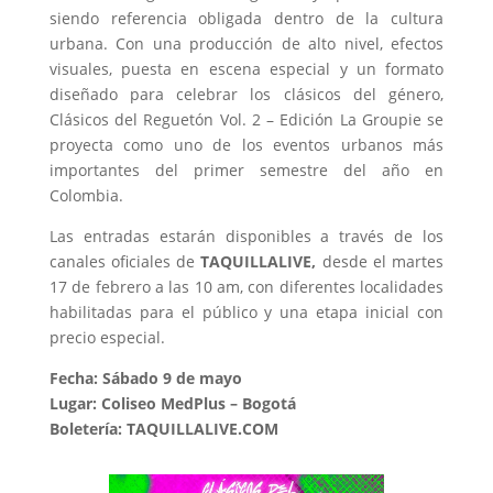
siendo referencia obligada dentro de la cultura
urbana. Con una producción de alto nivel, efectos
visuales, puesta en escena especial y un formato
diseñado para celebrar los clásicos del género,
Clásicos del Reguetón Vol. 2 – Edición La Groupie se
proyecta como uno de los eventos urbanos más
importantes del primer semestre del año en
Colombia.
Las entradas estarán disponibles a través de los
canales oficiales de
TAQUILLALIVE,
desde el martes
17 de febrero a las 10 am, con diferentes localidades
habilitadas para el público y una etapa inicial con
precio especial.
Fecha: Sábado 9 de mayo
Lugar: Coliseo MedPlus – Bogotá
Boletería: TAQUILLALIVE.COM