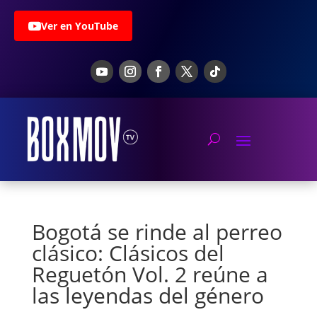
Ver en YouTube
Bogotá se rinde al perreo
clásico: Clásicos del
Reguetón Vol. 2 reúne a
las leyendas del género