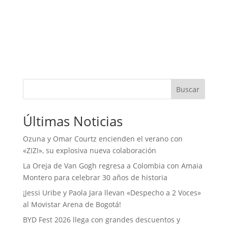
Buscar
Últimas Noticias
Ozuna y Omar Courtz encienden el verano con
«ZIZI», su explosiva nueva colaboración
La Oreja de Van Gogh regresa a Colombia con Amaia
Montero para celebrar 30 años de historia
¡Jessi Uribe y Paola Jara llevan «Despecho a 2 Voces»
al Movistar Arena de Bogotá!
BYD Fest 2026 llega con grandes descuentos y