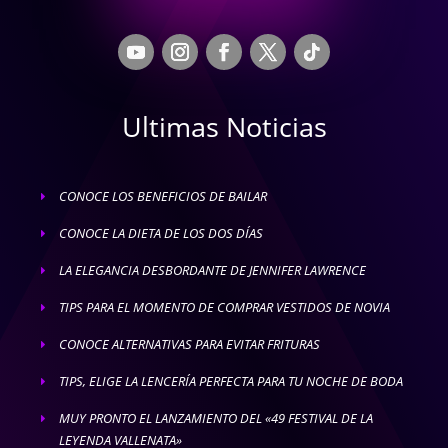
Ultimas Noticias
CONOCE LOS BENEFICIOS DE BAILAR
E
CONOCE LA DIETA DE LOS DOS DÍAS
E
LA ELEGANCIA DESBORDANTE DE JENNIFER LAWRENCE
E
TIPS PARA EL MOMENTO DE COMPRAR VESTIDOS DE NOVIA
E
CONOCE ALTERNATIVAS PARA EVITAR FRITURAS
E
TIPS, ELIGE LA LENCERÍA PERFECTA PARA TU NOCHE DE BODA
E
MUY PRONTO EL LANZAMIENTO DEL «49 FESTIVAL DE LA
E
LEYENDA VALLENATA»