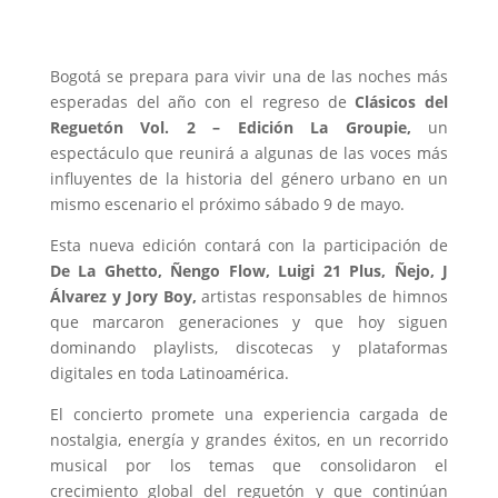
Bogotá se prepara para vivir una de las noches más
esperadas del año con el regreso de
Clásicos del
Reguetón Vol. 2 – Edición La Groupie,
un
espectáculo que reunirá a algunas de las voces más
influyentes de la historia del género urbano en un
mismo escenario el próximo sábado 9 de mayo.
Esta nueva edición contará con la participación de
De La Ghetto, Ñengo Flow, Luigi 21 Plus, Ñejo, J
Álvarez y Jory Boy,
artistas responsables de himnos
que marcaron generaciones y que hoy siguen
dominando playlists, discotecas y plataformas
digitales en toda Latinoamérica.
El concierto promete una experiencia cargada de
nostalgia, energía y grandes éxitos, en un recorrido
musical por los temas que consolidaron el
crecimiento global del reguetón y que continúan