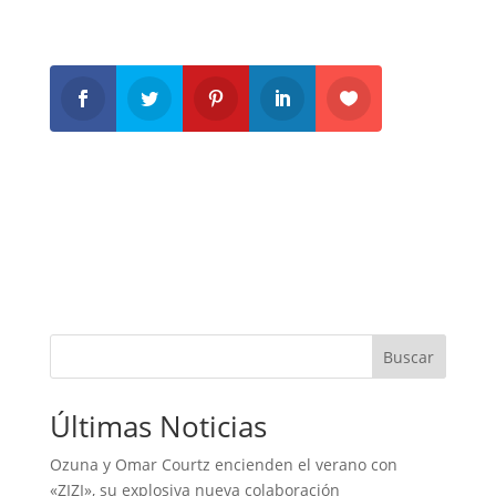
Buscar
Últimas Noticias
Ozuna y Omar Courtz encienden el verano con
«ZIZI», su explosiva nueva colaboración