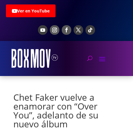
Ver en YouTube
Chet Faker vuelve a
enamorar con “Over
You”, adelanto de su
nuevo álbum