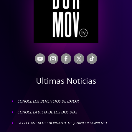
Ultimas Noticias
CONOCE LOS BENEFICIOS DE BAILAR
E
CONOCE LA DIETA DE LOS DOS DÍAS
E
LA ELEGANCIA DESBORDANTE DE JENNIFER LAWRENCE
E