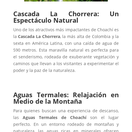
Cascada La Chorrera
: Un
Espectáculo Natural
Uno de los atractivos más impactantes de Choachí es
la
Cascada La Chorrera
, la más alta de Colombia y la
sexta en América Latina, con una caída de agua de
590 metros. Esta maravilla natural es perfecta para
el senderismo, rodeada de exuberante vegetación y
caminos que llevan a los visitantes a experimentar el
poder y la paz de la naturaleza.
Aguas Termales: Relajación en
Medio de la Montaña
Para quienes buscan una experiencia de descanso,
las
Aguas Termales de Choachí
son el lugar
perfecto. En un entorno rodeado de montañas y
naturaleza, las aguas ricas en minerales ofrecen