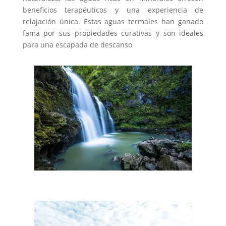
beneficios terapéuticos y una experiencia de
relajación única. Estas aguas termales han ganado
fama por sus propiedades curativas y son ideales
para una escapada de descanso