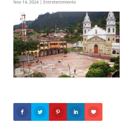
Nov 14, 2024
|
Entretenimiento