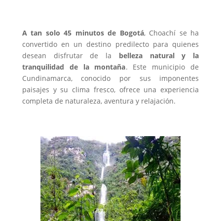
A tan solo 45 minutos de Bogotá
, Choachí se ha
convertido en un destino predilecto para quienes
desean disfrutar de la
belleza natural y la
tranquilidad de la montaña
. Este municipio de
Cundinamarca, conocido por sus imponentes
paisajes y su clima fresco, ofrece una experiencia
completa de naturaleza, aventura y relajación.