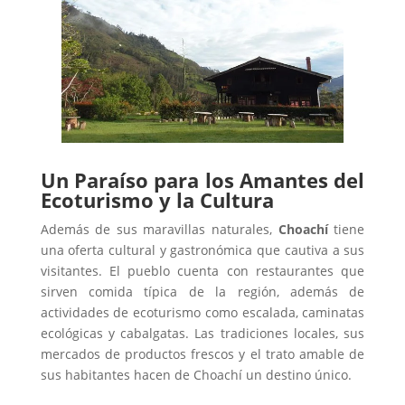
Un Paraíso para los Amantes del
Ecoturismo y la Cultura
Además de sus maravillas naturales,
Choachí
tiene
una oferta cultural y gastronómica que cautiva a sus
visitantes. El pueblo cuenta con restaurantes que
sirven comida típica de la región, además de
actividades de ecoturismo como escalada, caminatas
ecológicas y cabalgatas. Las tradiciones locales, sus
mercados de productos frescos y el trato amable de
sus habitantes hacen de Choachí un destino único.