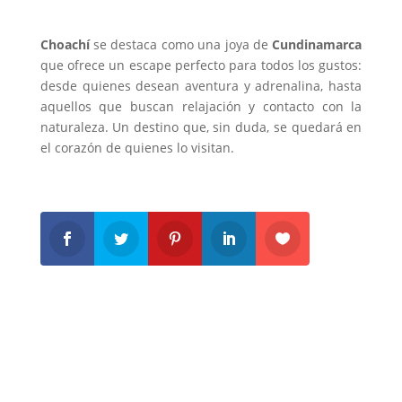
Choachí
se destaca como una joya de
Cundinamarca
que ofrece un escape perfecto para todos los gustos:
desde quienes desean aventura y adrenalina, hasta
aquellos que buscan relajación y contacto con la
naturaleza. Un destino que, sin duda, se quedará en
el corazón de quienes lo visitan.