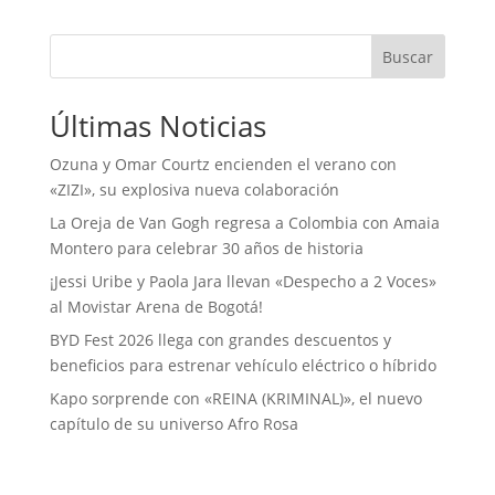
Buscar
Últimas Noticias
Ozuna y Omar Courtz encienden el verano con
«ZIZI», su explosiva nueva colaboración
La Oreja de Van Gogh regresa a Colombia con Amaia
Montero para celebrar 30 años de historia
¡Jessi Uribe y Paola Jara llevan «Despecho a 2 Voces»
al Movistar Arena de Bogotá!
BYD Fest 2026 llega con grandes descuentos y
beneficios para estrenar vehículo eléctrico o híbrido
Kapo sorprende con «REINA (KRIMINAL)», el nuevo
capítulo de su universo Afro Rosa