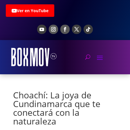
Ver en YouTube
Choachí: La joya de
Cundinamarca que te
conectará con la
naturaleza