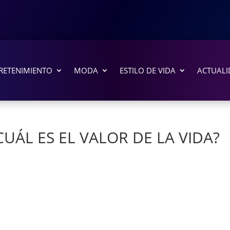
RETENIMIENTO
MODA
ESTILO DE VIDA
ACTUALI
CUÁL ES EL VALOR DE LA VIDA?