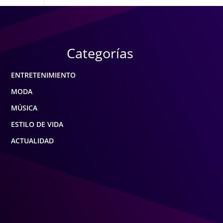
Categorías
ENTRETENIMIENTO
MODA
MÚSICA
ESTILO DE VIDA
ACTUALIDAD