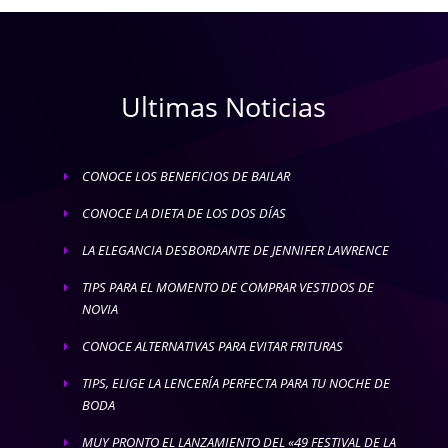
Ultimas Noticias
CONOCE LOS BENEFICIOS DE BAILAR
E
CONOCE LA DIETA DE LOS DOS DÍAS
E
LA ELEGANCIA DESBORDANTE DE JENNIFER LAWRENCE
E
TIPS PARA EL MOMENTO DE COMPRAR VESTIDOS DE
E
NOVIA
CONOCE ALTERNATIVAS PARA EVITAR FRITURAS
E
TIPS, ELIGE LA LENCERÍA PERFECTA PARA TU NOCHE DE
E
BODA
MUY PRONTO EL LANZAMIENTO DEL «49 FESTIVAL DE LA
E