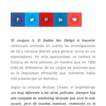
‘El conjuro 3: El Diablo Me Obligó A Hacerlo’
continuará teniendo en cuenta las investigaciones
de Ed y Lorraine Warren para generar terror en los
espectadores. En esta oportunidad, se contará la
historia de Arne Johnson, un hombre que en 1980
trató de defenderse de los cargos de asesinato que
se le imputaban afirmando que realmente había
sido poseído por un demonio.
Según su director, Michael Chaves, el largometraje
«es muy diferente a las otras películas. Siempre hay
una campaña de marketing diciendo que será la más
oscura, pero de muchas maneras, realmente es la