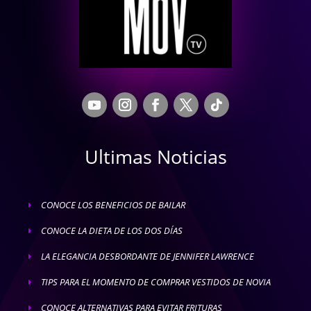
Ultimas Noticias
CONOCE LOS BENEFICIOS DE BAILAR
E
CONOCE LA DIETA DE LOS DOS DÍAS
E
LA ELEGANCIA DESBORDANTE DE JENNIFER LAWRENCE
E
TIPS PARA EL MOMENTO DE COMPRAR VESTIDOS DE NOVIA
E
CONOCE ALTERNATIVAS PARA EVITAR FRITURAS
E