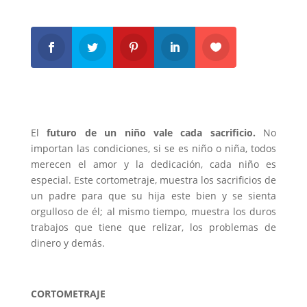
El
futuro de un niño vale cada sacrificio.
No
importan las condiciones, si se es niño o niña, todos
merecen el amor y la dedicación, cada niño es
especial. Este cortometraje, muestra los sacrificios de
un padre para que su hija este bien y se sienta
orgulloso de él; al mismo tiempo, muestra los duros
trabajos que tiene que relizar, los problemas de
dinero y demás.
CORTOMETRAJE