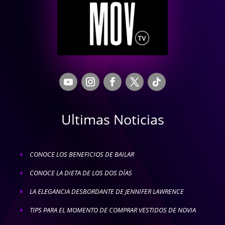
Ultimas Noticias
CONOCE LOS BENEFICIOS DE BAILAR
E
CONOCE LA DIETA DE LOS DOS DÍAS
E
LA ELEGANCIA DESBORDANTE DE JENNIFER LAWRENCE
E
TIPS PARA EL MOMENTO DE COMPRAR VESTIDOS DE NOVIA
E