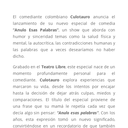
El comediante colombiano
Culotauro
anuncia el
lanzamiento de su nuevo especial de comedia
“Anulo Esas Palabras”
, un show que aborda con
humor y sinceridad temas como la salud física y
mental, la autocrítica, las contradicciones humanas y
las palabras que a veces desearíamos no haber
dicho.
Grabado en el
Teatro Libre
, este especial nace de un
momento profundamente personal para el
comediante.
Culotauro
explora experiencias que
marcaron su vida, desde los intentos por encajar
hasta la decisión de dejar atrás culpas, miedos y
comparaciones. El título del especial proviene de
una frase que su mamá le repetía cada vez que
decía algo sin pensar:
“Anulo esas palabras”
. Con los
años, esta expresión tomó un nuevo significado,
convirtiéndose en un recordatorio de que también