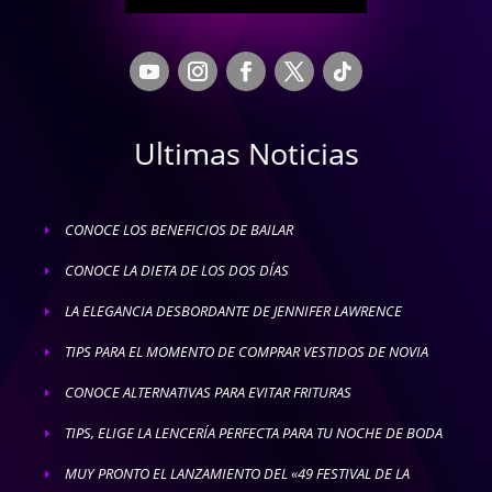
Ultimas Noticias
CONOCE LOS BENEFICIOS DE BAILAR
E
CONOCE LA DIETA DE LOS DOS DÍAS
E
LA ELEGANCIA DESBORDANTE DE JENNIFER LAWRENCE
E
TIPS PARA EL MOMENTO DE COMPRAR VESTIDOS DE NOVIA
E
CONOCE ALTERNATIVAS PARA EVITAR FRITURAS
E
TIPS, ELIGE LA LENCERÍA PERFECTA PARA TU NOCHE DE BODA
E
MUY PRONTO EL LANZAMIENTO DEL «49 FESTIVAL DE LA
E