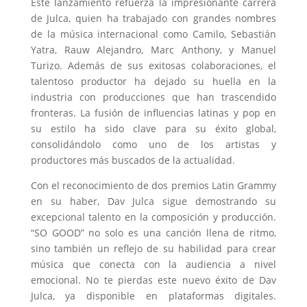
Este lanzamiento refuerza la impresionante carrera
de Julca, quien ha trabajado con grandes nombres
de la música internacional como Camilo, Sebastián
Yatra, Rauw Alejandro, Marc Anthony, y Manuel
Turizo. Además de sus exitosas colaboraciones, el
talentoso productor ha dejado su huella en la
industria con producciones que han trascendido
fronteras. La fusión de influencias latinas y pop en
su estilo ha sido clave para su éxito global,
consolidándolo como uno de los artistas y
productores más buscados de la actualidad.
Con el reconocimiento de dos premios Latin Grammy
en su haber, Dav Julca sigue demostrando su
excepcional talento en la composición y producción.
“SO GOOD” no solo es una canción llena de ritmo,
sino también un reflejo de su habilidad para crear
música que conecta con la audiencia a nivel
emocional. No te pierdas este nuevo éxito de Dav
Julca, ya disponible en plataformas digitales.