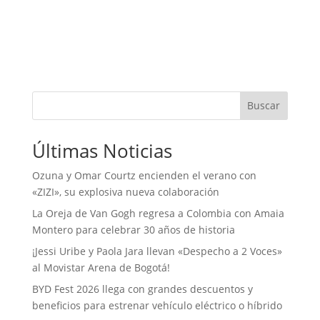
Buscar
Últimas Noticias
Ozuna y Omar Courtz encienden el verano con
«ZIZI», su explosiva nueva colaboración
La Oreja de Van Gogh regresa a Colombia con Amaia
Montero para celebrar 30 años de historia
¡Jessi Uribe y Paola Jara llevan «Despecho a 2 Voces»
al Movistar Arena de Bogotá!
BYD Fest 2026 llega con grandes descuentos y
beneficios para estrenar vehículo eléctrico o híbrido