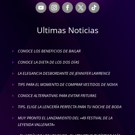
Ultimas Noticias
CONOCE LOS BENEFICIOS DE BAILAR
E
CONOCE LA DIETA DE LOS DOS DÍAS
E
LA ELEGANCIA DESBORDANTE DE JENNIFER LAWRENCE
E
TIPS PARA EL MOMENTO DE COMPRAR VESTIDOS DE NOVIA
E
CONOCE ALTERNATIVAS PARA EVITAR FRITURAS
E
TIPS, ELIGE LA LENCERÍA PERFECTA PARA TU NOCHE DE BODA
E
MUY PRONTO EL LANZAMIENTO DEL «49 FESTIVAL DE LA
E
LEYENDA VALLENATA»