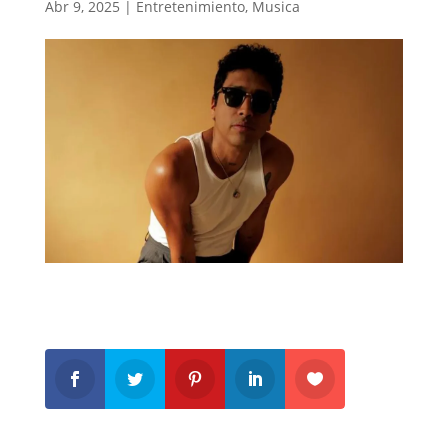
Abr 9, 2025
|
Entretenimiento
,
Musica