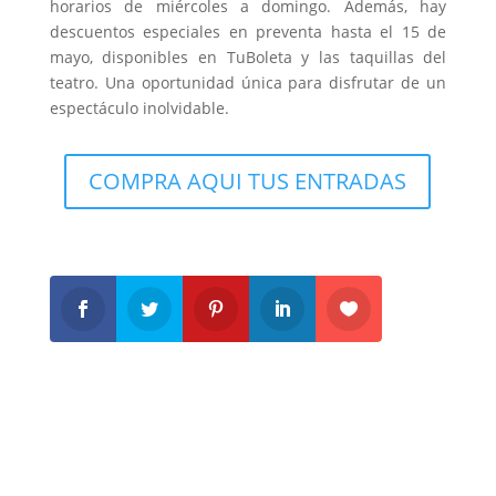
horarios de miércoles a domingo. Además, hay
descuentos especiales en preventa hasta el 15 de
mayo, disponibles en TuBoleta y las taquillas del
teatro. Una oportunidad única para disfrutar de un
espectáculo inolvidable.
COMPRA AQUI TUS ENTRADAS