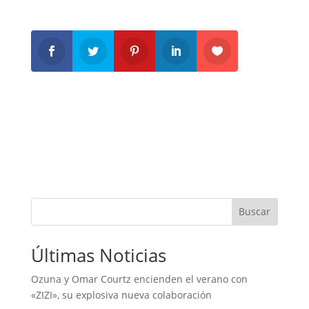
Buscar
Últimas Noticias
Ozuna y Omar Courtz encienden el verano con
«ZIZI», su explosiva nueva colaboración