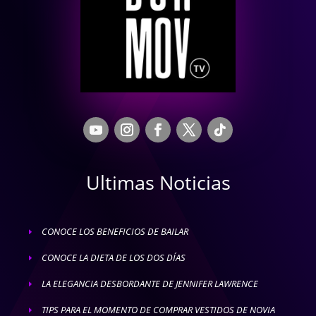
Ultimas Noticias
CONOCE LOS BENEFICIOS DE BAILAR
E
CONOCE LA DIETA DE LOS DOS DÍAS
E
LA ELEGANCIA DESBORDANTE DE JENNIFER LAWRENCE
E
TIPS PARA EL MOMENTO DE COMPRAR VESTIDOS DE NOVIA
E