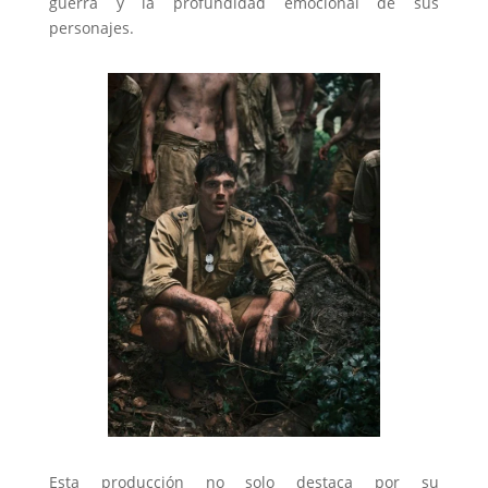
guerra y la profundidad emocional de sus
personajes.
Esta producción no solo destaca por su