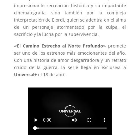
impresionante recreación histórica y su impactante
cinematografía, sino también por la compleja
interpretación de Elordi, quien se adentra en el alma
de un personaje atormentado por la culpa, el
sacrificio y la lucha por la supervivencia.
«El Camino Estrecho al Norte Profundo»
promete
ser uno de los estrenos más emocionantes del año.
Con una historia de amor desgarradora y un retrato
crudo de la guerra, la serie llega en exclusiva a
Universal+
el 18 de abril.