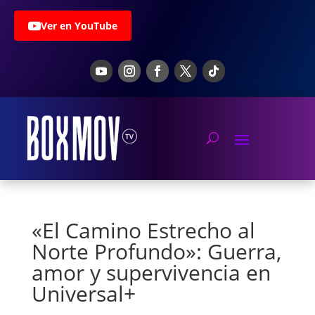
Ver en YouTube
«El Camino Estrecho al
Norte Profundo»: Guerra,
amor y supervivencia en
Universal+