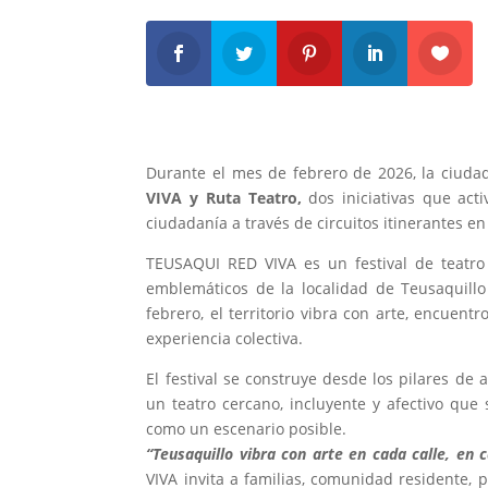
Durante el mes de febrero de 2026, la ciuda
VIVA y Ruta Teatro,
dos iniciativas que activ
ciudadanía a través de circuitos itinerantes en 
TEUSAQUI RED VIVA es un festival de teatro 
emblemáticos de la localidad de Teusaquill
febrero, el territorio vibra con arte, encuen
experiencia colectiva.
El festival se construye desde los pilares de 
un teatro cercano, incluyente y afectivo que 
como un escenario posible.
“Teusaquillo vibra con arte en cada calle, en
VIVA invita a familias, comunidad residente, 