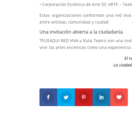
• Corporación Escénica de Arte DC ARTE – Teat
Estas organizaciones conforman una red viva q
entre artistas, comunidad y ciudad.
Una invitación abierta a la ciudadanía
TEUSAQUI RED VIVA y Ruta Teatro son una invitac
vivir las artes escénicas como una experiencia
El 
La ciudad