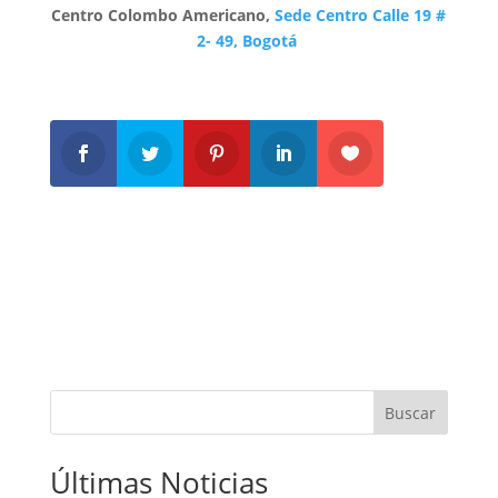
Centro Colombo Americano,
Sede Centro Calle 19 #
2- 49, Bogotá
Buscar
Últimas Noticias