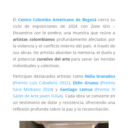
El
Centro Colombo Americano de Bogotá
cierra su
ciclo de exposiciones de 2024 con
Zona Gris –
Encuentros con la sombra
, una muestra que reúne a
artistas colombianos
profundamente afectados por
la violencia y el conflicto interno del país. A través de
sus obras, los artistas abordan la memoria, el duelo y
el potencial
curativo del arte
para sanar las heridas
individuales y colectivas.
Participan destacados artistas como
Nidia Granados
(
Premio Luis Caballero 2022
),
Eblin Grueso
(
Premio
Sara Modiano 2024
) y
Santiago Lemus
(
Premio IV
Salón de Arte Joven FUGA
). Cada obra se convierte en
un testimonio de dolor y resistencia, ofreciendo una
reflexión profunda sobre la paz y la reconciliación.