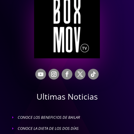
Ultimas Noticias
CONOCE LOS BENEFICIOS DE BAILAR
E
CONOCE LA DIETA DE LOS DOS DÍAS
E