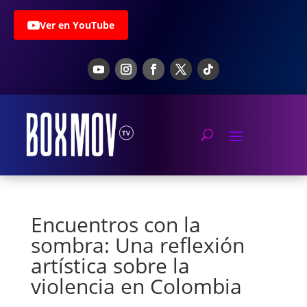
Ver en YouTube
Encuentros con la
sombra: Una reflexión
artística sobre la
violencia en Colombia