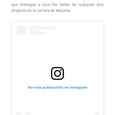
que distingue a Loco Por Volver de cualquier otro
proyecto en la carrera de Maluma.
Ver esta publicación en Instagram