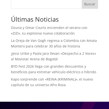
Buscar
Últimas Noticias
Ozuna y Omar Courtz encienden el verano con
«ZIZI», su explosiva nueva colaboración
La Oreja de Van Gogh regresa a Colombia con Amaia
Montero para celebrar 30 años de historia
¡Jessi Uribe y Paola Jara llevan «Despecho a 2 Voces»
al Movistar Arena de Bogotá!
BYD Fest 2026 llega con grandes descuentos y
beneficios para estrenar vehículo eléctrico o híbrido
Kapo sorprende con «REINA (KRIMINAL)», el nuevo
capítulo de su universo Afro Rosa