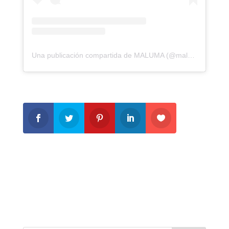
Una publicación compartida de MALUMA (@maluma)