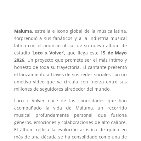
Maluma,
estrella e icono global de la música latina,
sorprendió a sus fanáticos y a la industria musical
latina con el anuncio oficial de su nuevo álbum de
estudio ‘
Loco x Volver’,
que llega este
15 de Mayo
2026.
Un proyecto que promete ser el más íntimo y
honesto de toda su trayectoria. El cantante presentó
el lanzamiento a través de sus redes sociales con un
emotivo video que ya circula con fuerza entre sus
millones de seguidores alrededor del mundo.
Loco x Volver nace de las sonoridades que han
acompañado la vida de Maluma, un recorrido
musical profundamente personal que fusiona
géneros, emociones y colaboraciones de alto calibre.
El álbum refleja la evolución artística de quien en
más de una década se ha consolidado como una de