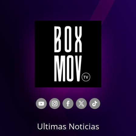
Ultimas Noticias