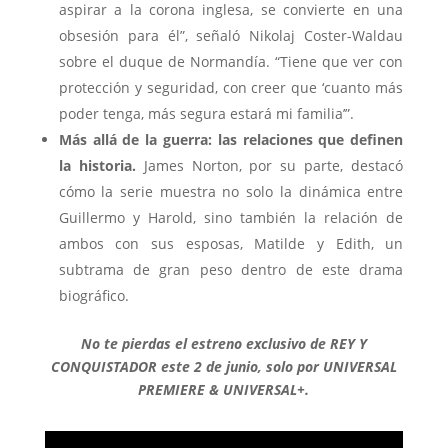
aspirar a la corona inglesa, se convierte en una
obsesión para él”, señaló Nikolaj Coster-Waldau
sobre el duque de Normandía. “Tiene que ver con
protección y seguridad, con creer que ‘cuanto más
poder tenga, más segura estará mi familia’”.
Más allá de la guerra: las relaciones que definen
la historia.
James Norton, por su parte, destacó
cómo la serie muestra no solo la dinámica entre
Guillermo y Harold, sino también la relación de
ambos con sus esposas, Matilde y Edith, un
subtrama de gran peso dentro de este drama
biográfico.
No te pierdas el estreno exclusivo de REY Y
CONQUISTADOR este 2 de junio, solo por UNIVERSAL
PREMIERE & UNIVERSAL+.