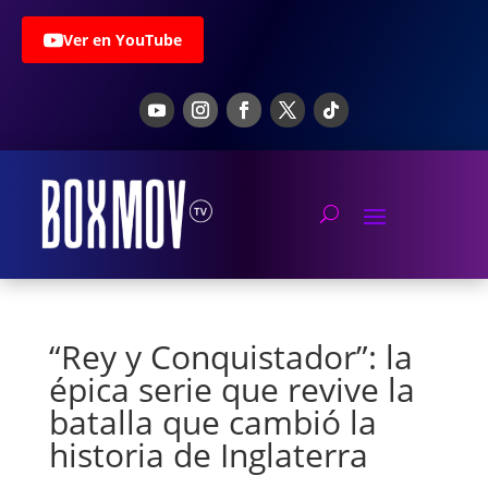
Ver en YouTube
“Rey y Conquistador”: la
épica serie que revive la
batalla que cambió la
historia de Inglaterra