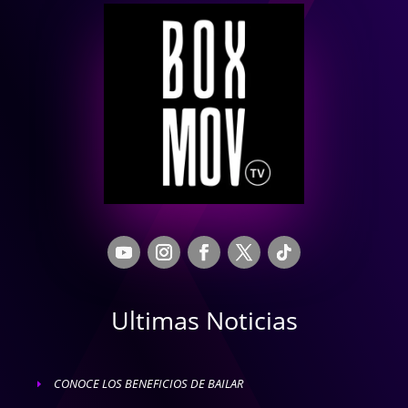
Ultimas Noticias
CONOCE LOS BENEFICIOS DE BAILAR
E