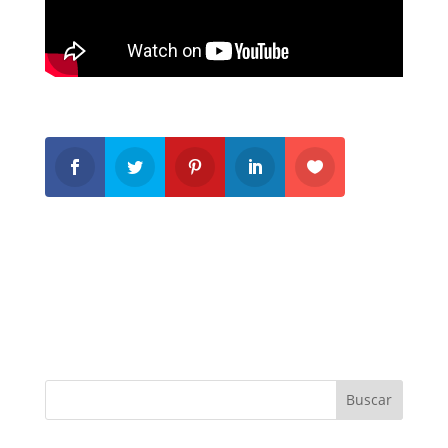
Buscar