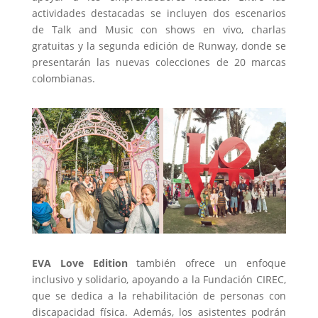
actividades destacadas se incluyen dos escenarios
de Talk and Music con shows en vivo, charlas
gratuitas y la segunda edición de Runway, donde se
presentarán las nuevas colecciones de 20 marcas
colombianas.
EVA Love Edition
también ofrece un enfoque
inclusivo y solidario, apoyando a la Fundación CIREC,
que se dedica a la rehabilitación de personas con
discapacidad física. Además, los asistentes podrán