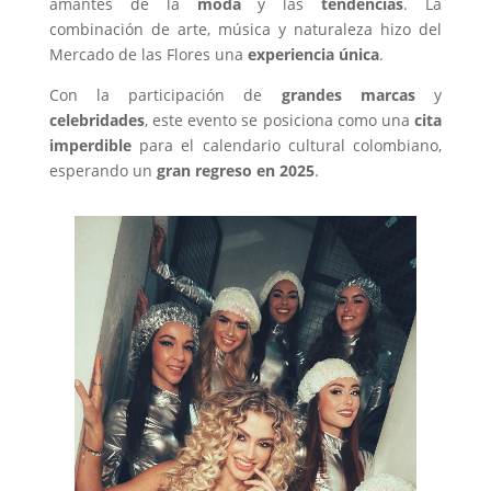
amantes de la
moda
y las
tendencias
. La
combinación de arte, música y naturaleza hizo del
Mercado de las Flores una
experiencia única
.
Con la participación de
grandes marcas
y
celebridades
, este evento se posiciona como una
cita
imperdible
para el calendario cultural colombiano,
esperando un
gran regreso en 2025
.