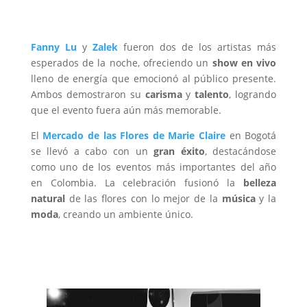
Fanny Lu
y
Zalek
fueron dos de los artistas más
esperados de la noche, ofreciendo un
show en vivo
lleno de energía que emocionó al público presente.
Ambos demostraron su
carisma
y
talento
, logrando
que el evento fuera aún más memorable.
El
Mercado de las Flores de Marie Claire
en Bogotá
se llevó a cabo con un
gran éxito
, destacándose
como uno de los eventos más importantes del año
en Colombia. La celebración fusionó la
belleza
natural
de las flores con lo mejor de la
música
y la
moda
, creando un ambiente único.