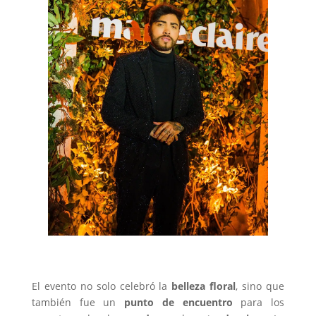
El evento no solo celebró la
belleza floral
, sino que
también fue un
punto de encuentro
para los