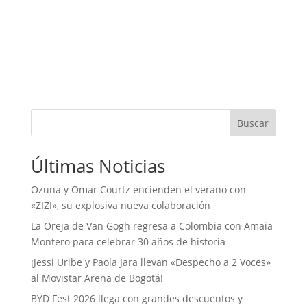
Buscar
Últimas Noticias
Ozuna y Omar Courtz encienden el verano con
«ZIZI», su explosiva nueva colaboración
La Oreja de Van Gogh regresa a Colombia con Amaia
Montero para celebrar 30 años de historia
¡Jessi Uribe y Paola Jara llevan «Despecho a 2 Voces»
al Movistar Arena de Bogotá!
BYD Fest 2026 llega con grandes descuentos y