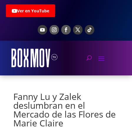
Ver en YouTube
Fanny Lu y Zalek
deslumbran en el
Mercado de las Flores de
Marie Claire